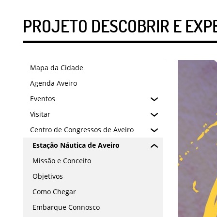
PROJETO DESCOBRIR E EXP
Mapa da Cidade
Agenda Aveiro
Eventos
Visitar
Centro de Congressos de Aveiro
Estação Náutica de Aveiro
Missão e Conceito
Objetivos
Como Chegar
Embarque Connosco