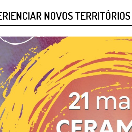
ERIENCIAR NOVOS TERRITÓRIOS