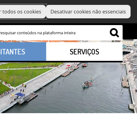
r todos os cookies
Desativar cookies não essenciais
SITANTES
SERVIÇOS