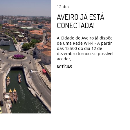
12
dez
AVEIRO JÁ ESTÁ
CONECTADA!
A Cidade de Aveiro já dispõe
de uma Rede Wi-Fi - A partir
das 12h00 do dia 12 de
dezembro tornou-se possível
aceder, ...
NOTÍCIAS