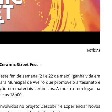
NOTÍCIAS
Ceramic Street Fest -
este fim de semana (21 e 22 de maio), ganha vida em
mara Municipal de Aveiro que promove o artesanato e
vação em materiais cerâmicos. A mostra tem lugar na
 e as 18h00.
nvolvidos no projeto Descobrir e Experienciar Novos