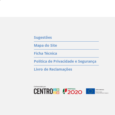
Sugestões
Mapa do Site
Ficha Técnica
Política de Privacidade e Segurança
Livro de Reclamações