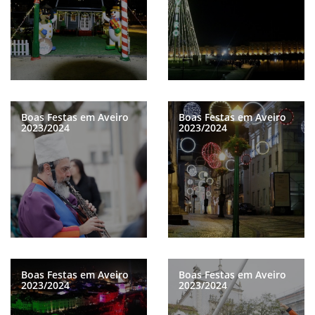
Boas Festas em Aveiro
Boas Festas em Aveiro
2023/2024
2023/2024
Boas Festas em Aveiro
Boas Festas em Aveiro
2023/2024
2023/2024