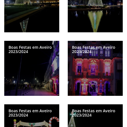
Boas Festas em Aveiro
Boas Festas em Aveiro
2023/2024
2023/2024
Boas Festas em Aveiro
Boas Festas em Aveiro
2023/2024
2023/2024