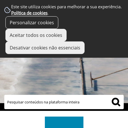
Este site utiliza cookies para melhorar a sua experiência.
Política de cookies
.
Personalizar cookies
Aceitar todos os cookies
Desativar cookies não essenciais
links úteis