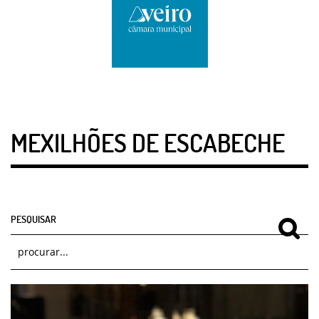
MEXILHÕES DE ESCABECHE
PESQUISAR