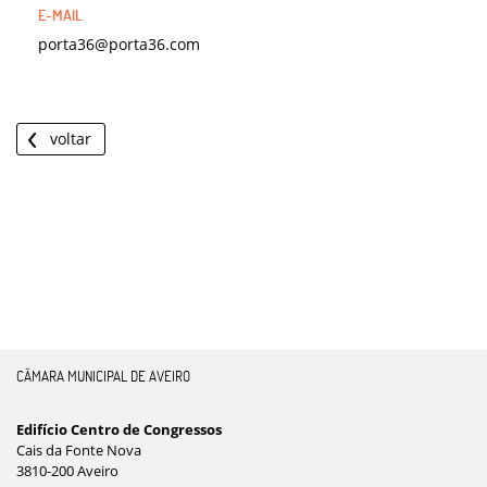
porta36@porta36.com
voltar
CÂMARA MUNICIPAL DE AVEIRO
Edifício Centro de Congressos
Cais da Fonte Nova
3810-200 Aveiro