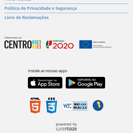
Política de Privacidade e Segurança
Livro de Reclamações