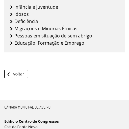
Infância e Juventude
Idosos
Deficiência
Migrações e Minorias Étnicas
Pessoas em situação de sem abrigo
Educação, Formação e Emprego
voltar
CÂMARA MUNICIPAL DE AVEIRO
Edifício Centro de Congressos
Cais da Fonte Nova