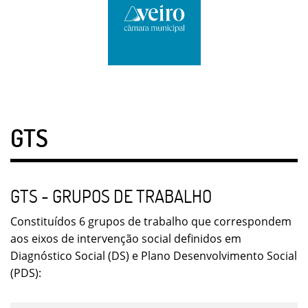
GTS
GTS - GRUPOS DE TRABALHO
Constituídos 6 grupos de trabalho que correspondem
aos eixos de intervenção social definidos em
Diagnóstico Social (DS) e Plano Desenvolvimento Social
(PDS):