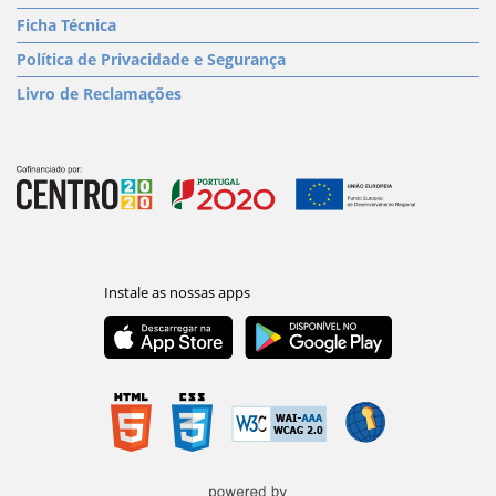
Ficha Técnica
Política de Privacidade e Segurança
Livro de Reclamações