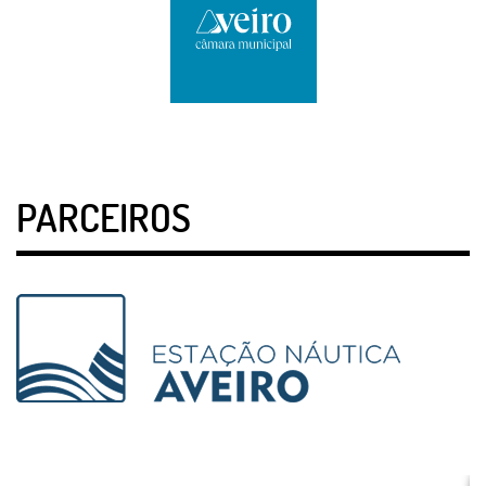
PARCEIROS