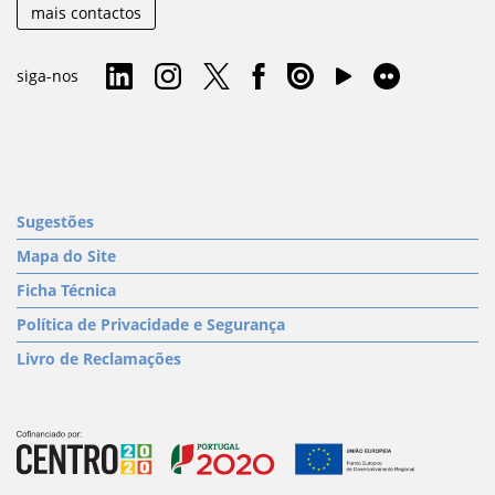
mais contactos
siga-nos
Sugestões
Mapa do Site
Ficha Técnica
Política de Privacidade e Segurança
Livro de Reclamações