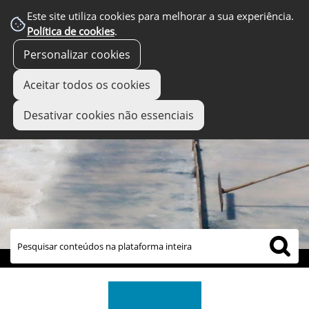
Este site utiliza cookies para melhorar a sua experiência.
Política de cookies
.
Personalizar cookies
Aceitar todos os cookies
Desativar cookies não essenciais
links úteis