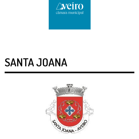
SANTA JOANA