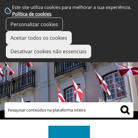
Este site utiliza cookies para melhorar a sua experiência.
Política de cookies
.
Personalizar cookies
Aceitar todos os cookies
Desativar cookies não essenciais
links úteis