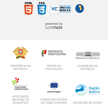
PRESIDÊNCIA DA
REPÚBLICA
ASSEMBLEIA DA
REPÚBLICA
PORTUGUESA
REPÚBLICA
ASSOCIAÇÃO
NACIONAL DE
COMITÉ DAS REGIÕES
MUNICÍPIOS
DA UNIÃO EUROPEIA
CIM REGIÃO DE AVEIRO