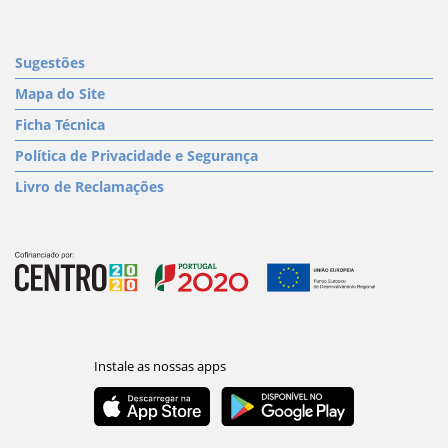
Sugestões
Mapa do Site
Ficha Técnica
Política de Privacidade e Segurança
Livro de Reclamações