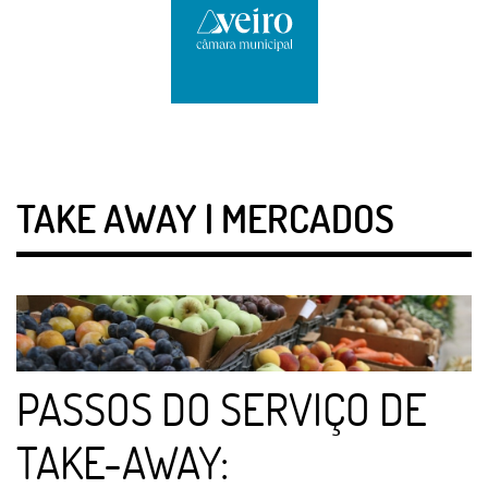
TAKE AWAY | MERCADOS
PASSOS DO SERVIÇO DE
TAKE-AWAY: