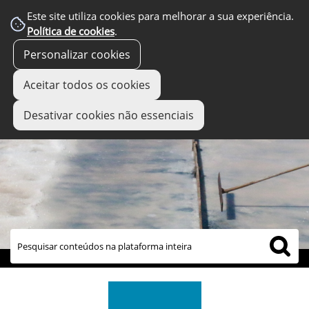
Este site utiliza cookies para melhorar a sua experiência.
Política de cookies
.
Personalizar cookies
Aceitar todos os cookies
Desativar cookies não essenciais
links úteis