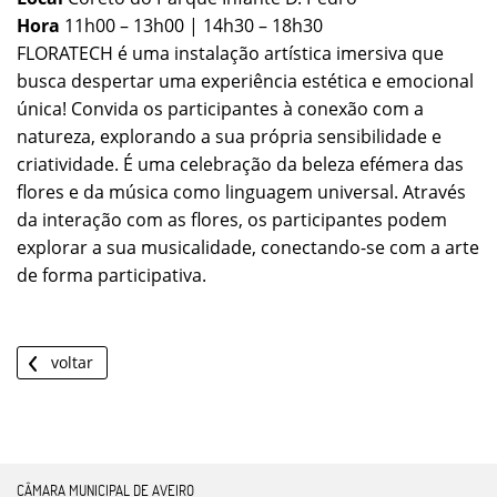
Hora
11h00 – 13h00 | 14h30 – 18h30
FLORATECH é uma instalação artística imersiva que
busca despertar uma experiência estética e emocional
única! Convida os participantes à conexão com a
natureza, explorando a sua própria sensibilidade e
criatividade. É uma celebração da beleza efémera das
flores e da música como linguagem universal. Através
da interação com as flores, os participantes podem
explorar a sua musicalidade, conectando-se com a arte
de forma participativa.
voltar
CÂMARA MUNICIPAL DE AVEIRO