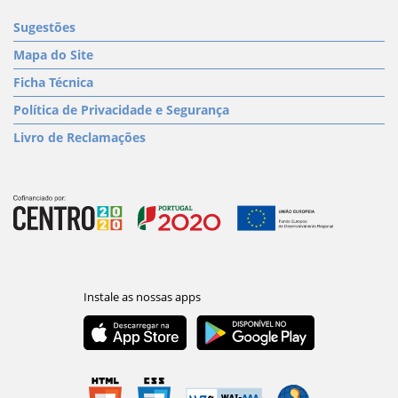
Sugestões
Mapa do Site
Ficha Técnica
Política de Privacidade e Segurança
Livro de Reclamações