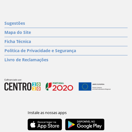
Sugestões
Mapa do Site
Ficha Técnica
Política de Privacidade e Segurança
Livro de Reclamações