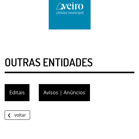
OUTRAS ENTIDADES
Editais
Avisos | Anúncios
voltar