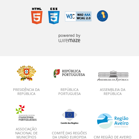
PRESIDÊNCIA DA
REPÚBLICA
ASSEMBLEIA DA
REPÚBLICA
PORTUGUESA
REPÚBLICA
ASSOCIAÇÃO
NACIONAL DE
COMITÉ DAS REGIÕES
MUNICÍPIOS
DA UNIÃO EUROPEIA
CIM REGIÃO DE AVEIRO