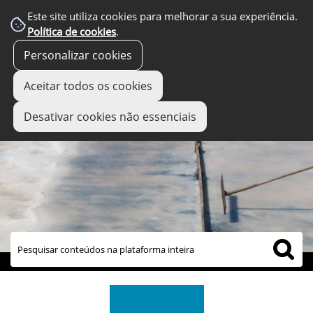
Este site utiliza cookies para melhorar a sua experiência.
Política de cookies
.
Personalizar cookies
Aceitar todos os cookies
Desativar cookies não essenciais
links úteis