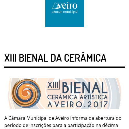
XIII BIENAL DA CERÂMICA
A Câmara Municipal de Aveiro informa da abertura do
período de inscrições para a participação na décima