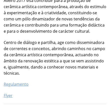
Aveiro 2017 visa contribuir para a produção de
cerâmica artística contemporânea, através do estimulo
à experimentação e à criatividade, constituindo-se
como um pólo dinamizador de novas tendências da
cerâmica e contribuindo para uma formação didáctica
e para o desenvolvimento de carácter cultural.
Centro de diálogo e partilha, age como disseminadora
de correntes e conceitos, abrindo caminhos no campo
da cerâmica artística contemporânea, actuando no
âmbito da renovação estética a que se vem assistindo
e, igualmente, dando a conhecer novos materiais e
técnicas.
Regulamento
Flyer