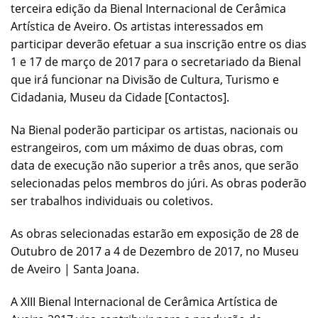
terceira edição da Bienal Internacional de Cerâmica
Artística de Aveiro. Os artistas interessados em
participar deverão efetuar a sua inscrição entre os dias
1 e 17 de março de 2017 para o secretariado da Bienal
que irá funcionar na Divisão de Cultura, Turismo e
Cidadania, Museu da Cidade [Contactos].
Na Bienal poderão participar os artistas, nacionais ou
estrangeiros, com um máximo de duas obras, com
data de execução não superior a três anos, que serão
selecionadas pelos membros do júri. As obras poderão
ser trabalhos individuais ou coletivos.
As obras selecionadas estarão em exposição de 28 de
Outubro de 2017 a 4 de Dezembro de 2017, no Museu
de Aveiro | Santa Joana.
A XIII Bienal Internacional de Cerâmica Artística de