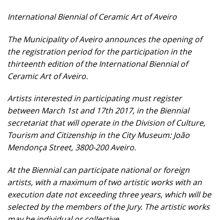
International Biennial of Ceramic Art of Aveiro
The Municipality of Aveiro announces the opening of
the registration period for the participation in the
thirteenth edition of the International Biennial of
Ceramic Art of Aveiro.
Artists interested in participating must register
between March 1st and 17th 2017, in the Biennial
secretariat that will operate in the Division of Culture,
Tourism and Citizenship in the City Museum: João
Mendonça Street, 3800-200 Aveiro.
At the Biennial can participate national or foreign
artists, with a maximum of two artistic works with an
execution date not exceeding three years, which will be
selected by the members of the Jury. The artistic works
may be individual or collective.