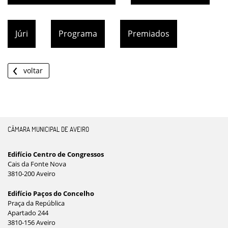
Júri
Programa
Premiados
voltar
CÂMARA MUNICIPAL DE AVEIRO
Edifício Centro de Congressos
Cais da Fonte Nova
3810-200 Aveiro
Edifício Paços do Concelho
Praça da República
Apartado 244
3810-156 Aveiro