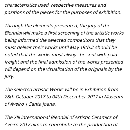
characteristics used, respective measures and
positions of the pieces for the purposes of exhibition.
Through the elements presented, the jury of the
Biennial will make a first screening of the artistic works
being informed the selected competitors that they
must deliver their works until May 19th.It should be
noted that the works must always be sent with paid
freight and the final admission of the works presented
will depend on the visualization of the originals by the
Jury.
The selected artistic Works will be in Exhibition from
28th October 2017 to 04th December 2017 in Museum
of Aveiro | Santa Joana.
The XIII International Biennial of Artistic Ceramics of
Aveiro 2017 aims to contribute to the production of