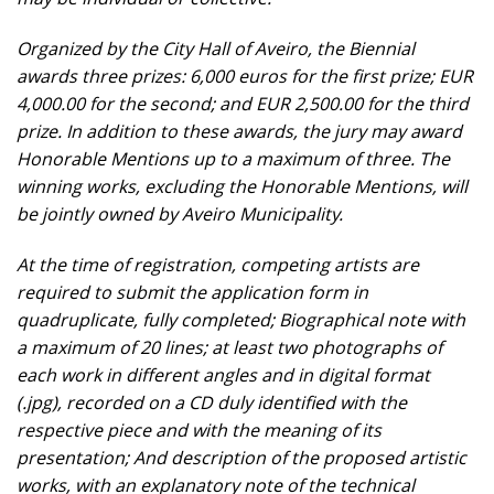
Organized by the City Hall of Aveiro, the Biennial
awards three prizes: 6,000 euros for the first prize; EUR
4,000.00 for the second; and EUR 2,500.00 for the third
prize. In addition to these awards, the jury may award
Honorable Mentions up to a maximum of three. The
winning works, excluding the Honorable Mentions, will
be jointly owned by Aveiro Municipality.
At the time of registration, competing artists are
required to submit the application form in
quadruplicate, fully completed; Biographical note with
a maximum of 20 lines; at least two photographs of
each work in different angles and in digital format
(.jpg), recorded on a CD duly identified with the
respective piece and with the meaning of its
presentation; And description of the proposed artistic
works, with an explanatory note of the technical