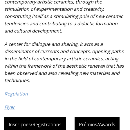
contemporary artistic ceramics, through the
stimulation of experimentation and creativity,
constituting itself as a stimulating pole of new ceramic
tendencies and contributing to a didactic formation
and cultural development.
A center for dialogue and sharing, it acts as a
disseminator of currents and concepts, opening paths
in the field of contemporary artistic ceramics, acting
within the framework of the aesthetic renewal that has
been observed and also revealing new materials and
techniques.
Regulation
Flyer
Inscrições/Registrations
Prémios/Awards