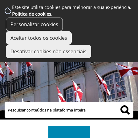
Este site utiliza cookies para melhorar a sua experiência.
Política de cookies
.
Personalizar cookies
Aceitar todos os cookies
Desativar cookies não essenciais
links úteis