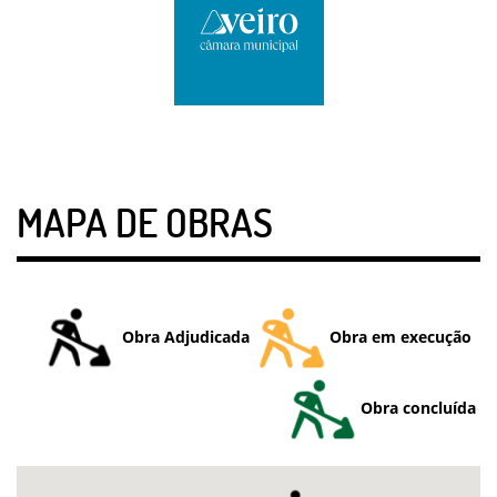
MAPA DE OBRAS
Obra Adjudicada
Obra em execução
Obra concluída