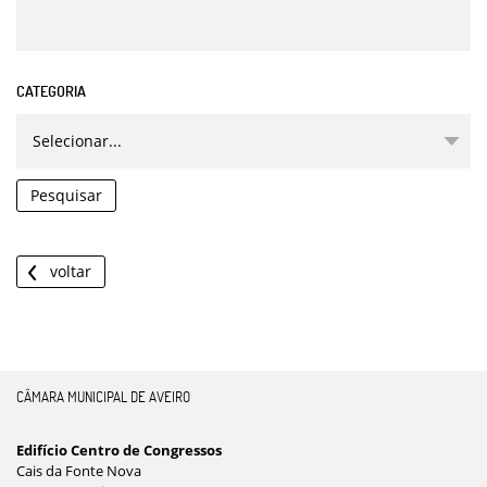
CATEGORIA
Pesquisar
voltar
CÂMARA MUNICIPAL DE AVEIRO
Edifício Centro de Congressos
Cais da Fonte Nova