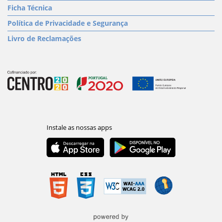
Ficha Técnica
Política de Privacidade e Segurança
Livro de Reclamações