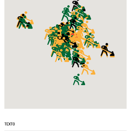
TEXTO