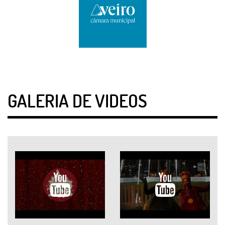
GALERIA DE VIDEOS