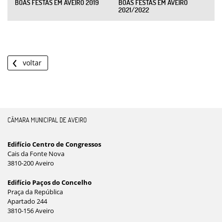
BOAS FESTAS EM AVEIRO 2019
BOAS FESTAS EM AVEIRO
2021/2022
voltar
CÂMARA MUNICIPAL DE AVEIRO
Edifício Centro de Congressos
Cais da Fonte Nova
3810-200 Aveiro
Edifício Paços do Concelho
Praça da República
Apartado 244
3810-156 Aveiro