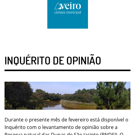
INQUÉRITO DE OPINIÃO
Durante o presente mês de fevereiro está disponível o
Inquérito com o levantamento de opinião sobre a
Reserva natural das Dunas de São Jacinto (RNDSJ). O