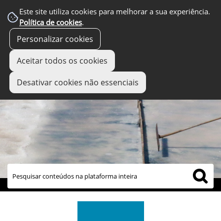
Este site utiliza cookies para melhorar a sua experiência.
Política de cookies
.
Personalizar cookies
Aceitar todos os cookies
Desativar cookies não essenciais
links úteis