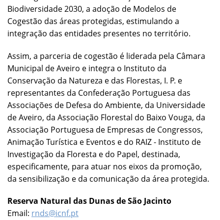
Biodiversidade 2030, a adoção de Modelos de
Cogestão das áreas protegidas, estimulando a
integração das entidades presentes no território.
Assim, a parceria de cogestão é liderada pela Câmara
Municipal de Aveiro e integra o Instituto da
Conservação da Natureza e das Florestas, I. P. e
representantes da Confederação Portuguesa das
Associações de Defesa do Ambiente, da Universidade
de Aveiro, da Associação Florestal do Baixo Vouga, da
Associação Portuguesa de Empresas de Congressos,
Animação Turística e Eventos e do RAIZ - Instituto de
Investigação da Floresta e do Papel, destinada,
especificamente, para atuar nos eixos da promoção,
da sensibilização e da comunicação da área protegida.
Reserva Natural das Dunas de São Jacinto
Email:
rnds@icnf.pt