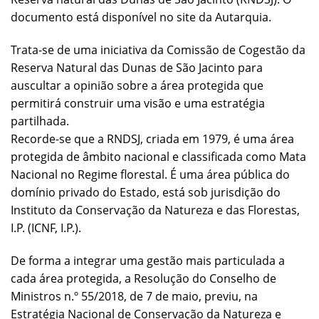
documento está disponível no site da Autarquia.
Trata-se de uma iniciativa da Comissão de Cogestão da
Reserva Natural das Dunas de São Jacinto para
auscultar a opinião sobre a área protegida que
permitirá construir uma visão e uma estratégia
partilhada.
Recorde-se que a RNDSJ, criada em 1979, é uma área
protegida de âmbito nacional e classificada como Mata
Nacional no Regime florestal. É uma área pública do
domínio privado do Estado, está sob jurisdição do
Instituto da Conservação da Natureza e das Florestas,
I.P. (ICNF, I.P.).
De forma a integrar uma gestão mais particulada a
cada área protegida, a Resolução do Conselho de
Ministros n.º 55/2018, de 7 de maio, previu, na
Estratégia Nacional de Conservação da Natureza e