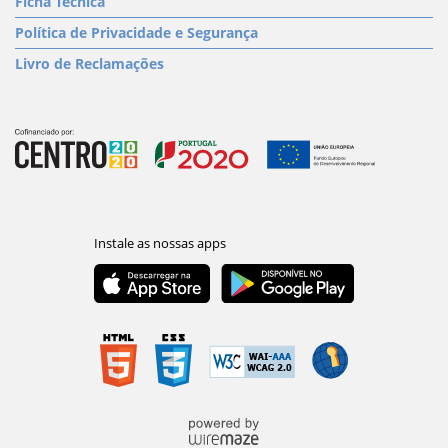
Ficha Técnica
Política de Privacidade e Segurança
Livro de Reclamações