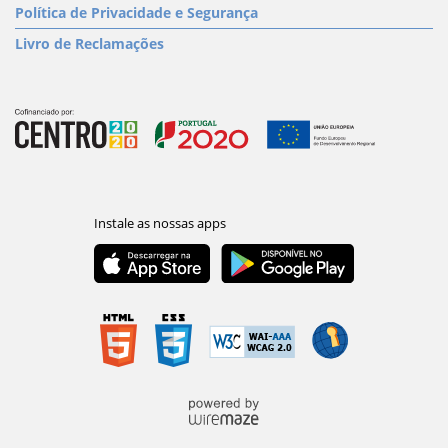
Política de Privacidade e Segurança
Livro de Reclamações