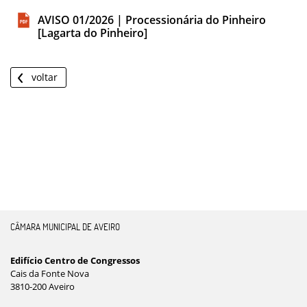
AVISO 01/2026 | Processionária do Pinheiro
[Lagarta do Pinheiro]
voltar
CÂMARA MUNICIPAL DE AVEIRO
Edifício Centro de Congressos
Cais da Fonte Nova
3810-200 Aveiro