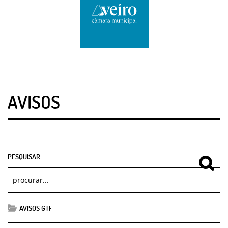
AVISOS
PESQUISAR
AVISOS GTF