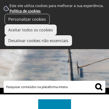
Este site utiliza cookies para melhorar a sua experiência.
Política de cookies
.
Personalizar cookies
Aceitar todos os cookies
Desativar cookies não essenciais
links úteis