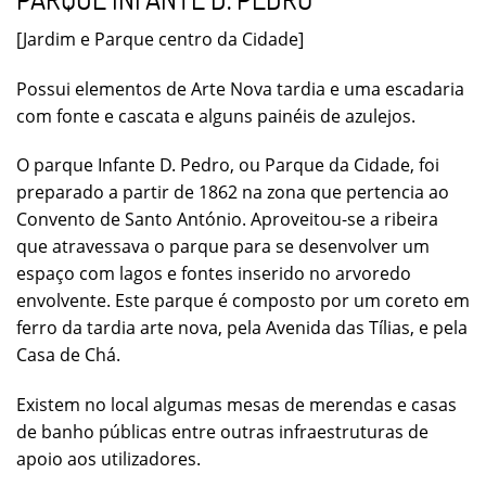
[Jardim e Parque centro da Cidade]
Possui elementos de Arte Nova tardia e uma escadaria
com fonte e cascata e alguns painéis de azulejos.
O parque Infante D. Pedro, ou Parque da Cidade, foi
preparado a partir de 1862 na zona que pertencia ao
Convento de Santo António. Aproveitou-se a ribeira
que atravessava o parque para se desenvolver um
espaço com lagos e fontes inserido no arvoredo
envolvente. Este parque é composto por um coreto em
ferro da tardia arte nova, pela Avenida das Tílias, e pela
Casa de Chá.
Existem no local algumas mesas de merendas e casas
de banho públicas entre outras infraestruturas de
apoio aos utilizadores.