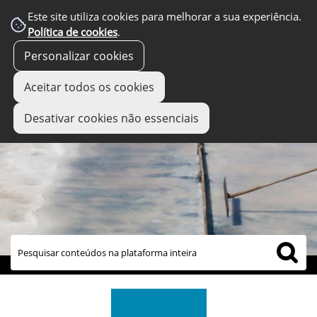
Este site utiliza cookies para melhorar a sua experiência.
Política de cookies
.
Personalizar cookies
Aceitar todos os cookies
Desativar cookies não essenciais
links úteis