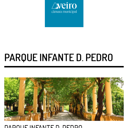
PARQUE INFANTE D. PEDRO
PARQUE INFANTE D. PEDRO