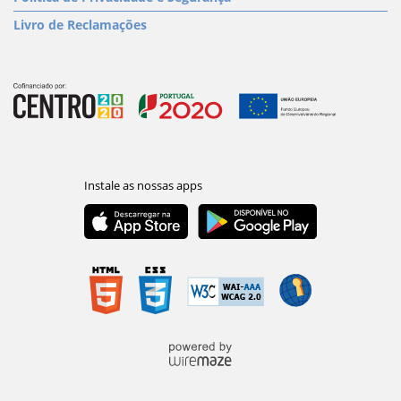
Livro de Reclamações