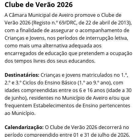
Clube de Verão 2026
A Câmara Municipal de Aveiro promove o Clube de
Verão 2026 (Registo n.º 69/DRC, de 22 de abril de 2013),
com a finalidade de assegurar o acompanhamento de
Crianças e Jovens, nos períodos de interrupção letiva,
como mais uma alternativa adequada aos
encarregados de educação que pretendem a ocupação
dos tempos livres dos seus educandos.
Destinatários:
Crianças e jovens matriculados no 1.º,
2.º e 3.º Ciclos do Ensino Básico (1.º ao 9.º ano), com
idades compreendidas entre os 6 e 16 anos (idade a 30
de junho), residentes no Município de Aveiro e/ou que
frequentem Estabelecimentos de Ensino pertencentes
ao Município.
Calendarização:
O Clube de Verão 2026 decorrerá no
período compreendido entre 01 e 31 de julho de 2026,