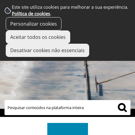
Este site utiliza cookies para melhorar a sua experiência.
Política de cookies
.
Personalizar cookies
Aceitar todos os cookies
Desativar cookies não essenciais
links úteis