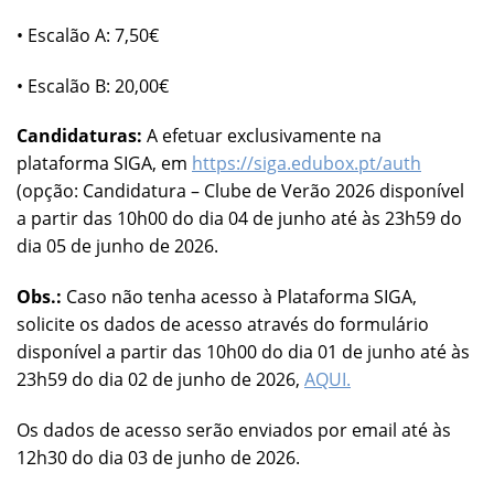
• Escalão A: 7,50€
• Escalão B: 20,00€
Candidaturas:
A efetuar exclusivamente na
plataforma SIGA, em
https://siga.edubox.pt/auth
(opção: Candidatura – Clube de Verão 2026 disponível
a partir das 10h00 do dia 04 de junho até às 23h59 do
dia 05 de junho de 2026.
Obs.:
Caso não tenha acesso à Plataforma SIGA,
solicite os dados de acesso através do formulário
disponível a partir das 10h00 do dia 01 de junho até às
23h59 do dia 02 de junho de 2026,
AQUI.
Os dados de acesso serão enviados por email até às
12h30 do dia 03 de junho de 2026.