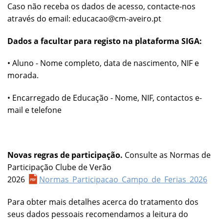
Caso não receba os dados de acesso, contacte-nos
através do email: educacao@cm-aveiro.pt
Dados a facultar para registo na plataforma SIGA:
• Aluno - Nome completo, data de nascimento, NIF e
morada.
• Encarregado de Educação - Nome, NIF, contactos e-
mail e telefone
Novas regras de participação.
Consulte as Normas de
Participação Clube de Verão
2026
Normas_Participacao_Campo_de_Ferias_2026
Para obter mais detalhes acerca do tratamento dos
seus dados pessoais recomendamos a leitura do