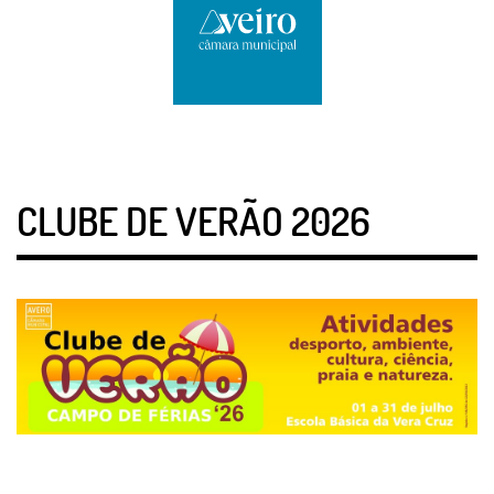
CLUBE DE VERÃO 2026