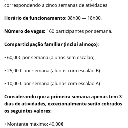
correspondendo a cinco semanas de atividades.
Horário de funcionamento
: 08h00 — 18h00.
Número de vagas:
160 participantes por semana.
Comparticipação familiar (inclui almoço):
• 60,00€ por semana (alunos sem escalão)
• 25,00 € por semana (alunos com escalão B)
• 10,00 € por semana (alunos com escalão A)
Considerando que a primeira semana apenas tem 3
dias de atividades, excecionalmente serão cobrados
os seguintes valores:
• Montante máximo: 40,00€