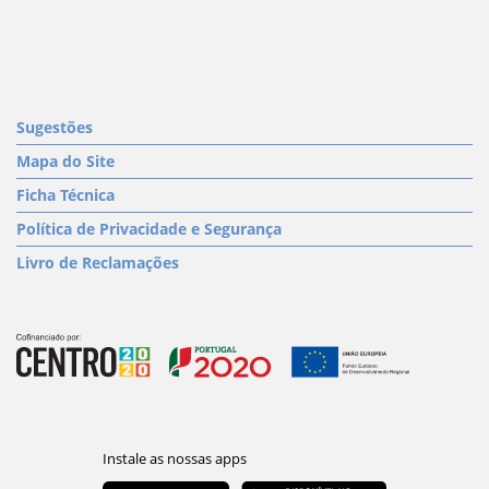
Sugestões
Mapa do Site
Ficha Técnica
Política de Privacidade e Segurança
Livro de Reclamações