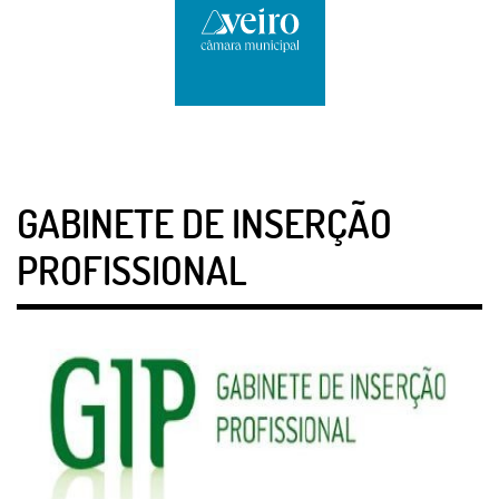
GABINETE DE INSERÇÃO
PROFISSIONAL