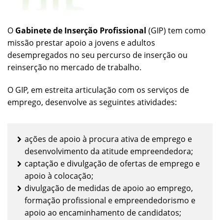
O
Gabinete de Inserção Profissional
(GIP) tem como
missão prestar apoio a jovens e adultos
desempregados no seu percurso de inserção ou
reinserção no mercado de trabalho.
O GIP, em estreita articulação com os serviços de
emprego, desenvolve as seguintes atividades:
ações de apoio à procura ativa de emprego e
desenvolvimento da atitude empreendedora;
captação e divulgação de ofertas de emprego e
apoio à colocação;
divulgação de medidas de apoio ao emprego,
formação profissional e empreendedorismo e
apoio ao encaminhamento de candidatos;