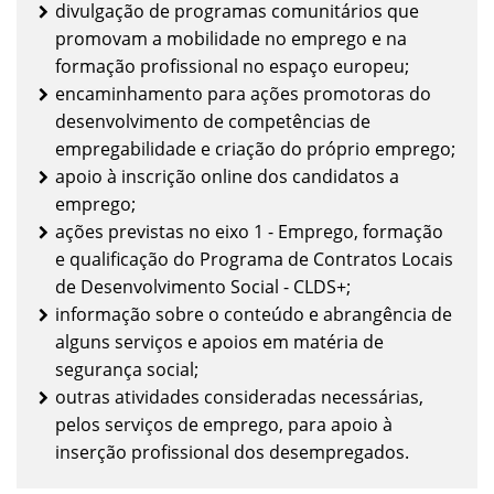
divulgação de programas comunitários que
promovam a mobilidade no emprego e na
formação profissional no espaço europeu;
encaminhamento para ações promotoras do
desenvolvimento de competências de
empregabilidade e criação do próprio emprego;
apoio à inscrição online dos candidatos a
emprego;
ações previstas no eixo 1 - Emprego, formação
e qualificação do Programa de Contratos Locais
de Desenvolvimento Social - CLDS+;
informação sobre o conteúdo e abrangência de
alguns serviços e apoios em matéria de
segurança social;
outras atividades consideradas necessárias,
pelos serviços de emprego, para apoio à
inserção profissional dos desempregados.