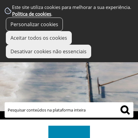
Este site utiliza cookies para melhorar a sua experiência.
Política de cookies
.
Personalizar cookies
Aceitar todos os cookies
Desativar cookies não essenciais
links úteis