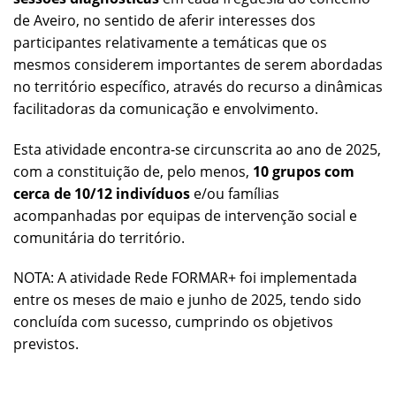
de Aveiro, no sentido de aferir interesses dos
participantes relativamente a temáticas que os
mesmos considerem importantes de serem abordadas
no território específico, através do recurso a dinâmicas
facilitadoras da comunicação e envolvimento.
Esta atividade encontra-se circunscrita ao ano de 2025,
com a constituição de, pelo menos,
10 grupos com
cerca de 10/12 indivíduos
e/ou famílias
acompanhadas por equipas de intervenção social e
comunitária do território.
NOTA: A atividade Rede FORMAR+ foi implementada
entre os meses de maio e junho de 2025, tendo sido
concluída com sucesso, cumprindo os objetivos
previstos.