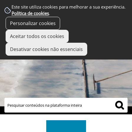
Este site utiliza cookies para melhorar a sua experiência.
Política de cookies
.
Personalizar cookies
Aceitar todos os cookies
Desativar cookies não essenciais
links úteis