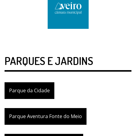
PARQUES E JARDINS
Parque da Cidade
Parque Aventura Fonte do Meio