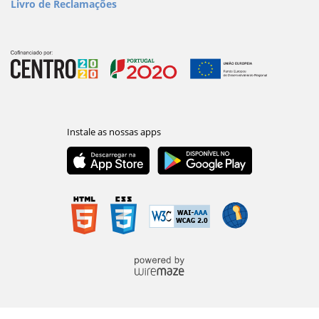
Livro de Reclamações