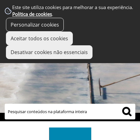
Este site utiliza cookies para melhorar a sua experiência.
Política de cookies
.
Personalizar cookies
Aceitar todos os cookies
Desativar cookies não essenciais
links úteis