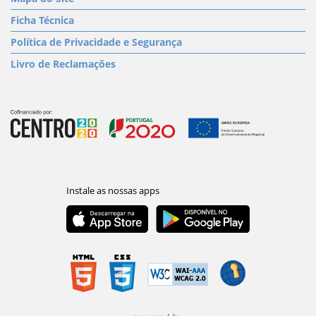
Ficha Técnica
Política de Privacidade e Segurança
Livro de Reclamações