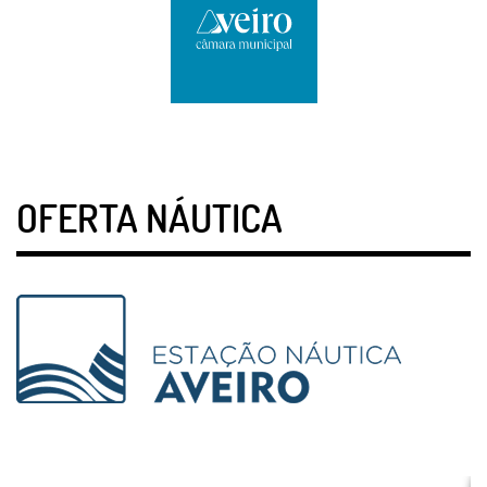
OFERTA NÁUTICA