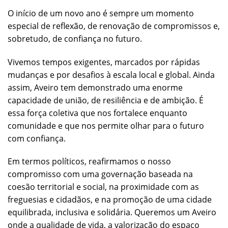
O início de um novo ano é sempre um momento
especial de reflexão, de renovação de compromissos e,
sobretudo, de confiança no futuro.
Vivemos tempos exigentes, marcados por rápidas
mudanças e por desafios à escala local e global. Ainda
assim, Aveiro tem demonstrado uma enorme
capacidade de união, de resiliência e de ambição. É
essa força coletiva que nos fortalece enquanto
comunidade e que nos permite olhar para o futuro
com confiança.
Em termos políticos, reafirmamos o nosso
compromisso com uma governação baseada na
coesão territorial e social, na proximidade com as
freguesias e cidadãos, e na promoção de uma cidade
equilibrada, inclusiva e solidária. Queremos um Aveiro
onde a qualidade de vida, a valorização do espaço