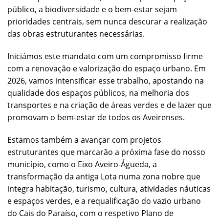
público, a biodiversidade e o bem-estar sejam
prioridades centrais, sem nunca descurar a realização
das obras estruturantes necessárias.
Iniciámos este mandato com um compromisso firme
com a renovação e valorização do espaço urbano. Em
2026, vamos intensificar esse trabalho, apostando na
qualidade dos espaços públicos, na melhoria dos
transportes e na criação de áreas verdes e de lazer que
promovam o bem-estar de todos os Aveirenses.
Estamos também a avançar com projetos
estruturantes que marcarão a próxima fase do nosso
município, como o Eixo Aveiro-Águeda, a
transformação da antiga Lota numa zona nobre que
integra habitação, turismo, cultura, atividades náuticas
e espaços verdes, e a requalificação do vazio urbano
do Cais do Paraíso, com o respetivo Plano de