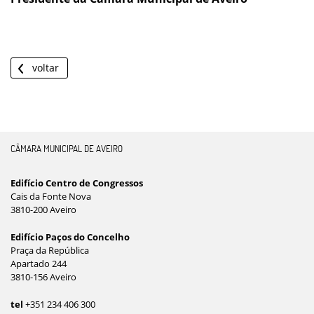
voltar
CÂMARA MUNICIPAL DE AVEIRO
Edifício Centro de Congressos
Cais da Fonte Nova
3810-200 Aveiro
Edifício Paços do Concelho
Praça da República
Apartado 244
3810-156 Aveiro
tel
+351 234 406 300