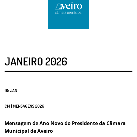
JANEIRO 2026
05
JAN
CM | MENSAGENS 2026
Mensagem de Ano Novo do Presidente da Câmara
Municipal de Aveiro