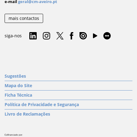
e-mail
geral@cm-aveiro.pt
mais contactos
siga-nos
Sugestões
Mapa do Site
Ficha Técnica
Política de Privacidade e Segurança
Livro de Reclamações