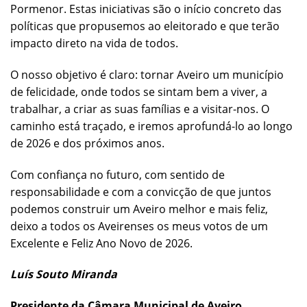
Pormenor. Estas iniciativas são o início concreto das
políticas que propusemos ao eleitorado e que terão
impacto direto na vida de todos.
O nosso objetivo é claro: tornar Aveiro um município
de felicidade, onde todos se sintam bem a viver, a
trabalhar, a criar as suas famílias e a visitar-nos. O
caminho está traçado, e iremos aprofundá-lo ao longo
de 2026 e dos próximos anos.
Com confiança no futuro, com sentido de
responsabilidade e com a convicção de que juntos
podemos construir um Aveiro melhor e mais feliz,
deixo a todos os Aveirenses os meus votos de um
Excelente e Feliz Ano Novo de 2026.
Luís Souto Miranda
Presidente da Câmara Municipal de Aveiro