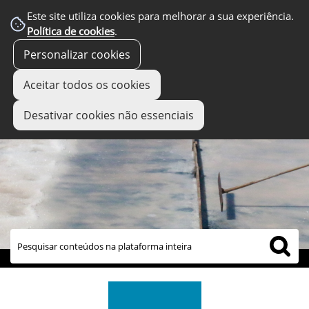
Este site utiliza cookies para melhorar a sua experiência.
Política de cookies
.
Personalizar cookies
Aceitar todos os cookies
Desativar cookies não essenciais
links úteis