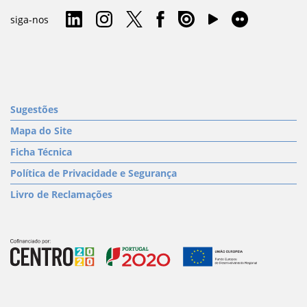
siga-nos
Sugestões
Mapa do Site
Ficha Técnica
Política de Privacidade e Segurança
Livro de Reclamações