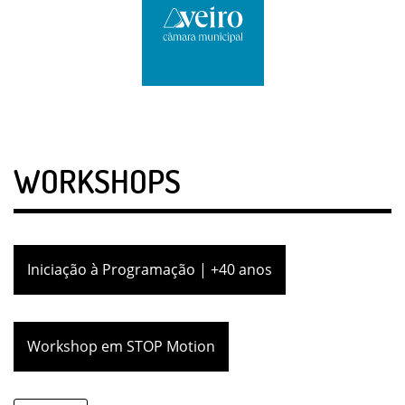
WORKSHOPS
Iniciação à Programação | +40 anos
Workshop em STOP Motion