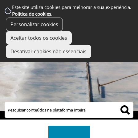
Este site utiliza cookies para melhorar a sua experiência.
Política de cookies
.
Personalizar cookies
Aceitar todos os cookies
Desativar cookies não essenciais
links úteis