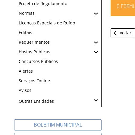
Projeto de Regulamento
O FORMU
Normas
Licenças Especiais de Ruído
Editais
voltar
Requerimentos
Hastas Públicas
Concursos Públicos
Alertas
Serviços Online
Avisos
Outras Entidades
BOLETIM MUNICIPAL