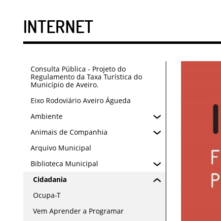
INTERNET
Consulta Pública - Projeto do
Regulamento da Taxa Turística do
Município de Aveiro.
Eixo Rodoviário Aveiro Águeda
Ambiente
Animais de Companhia
Arquivo Municipal
Biblioteca Municipal
Cidadania
Ocupa-T
Vem Aprender a Programar