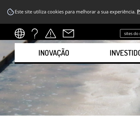
Este site utiliza cookies para melhorar a sua experiência.
P
sites do
INOVAÇÃO
INVESTID