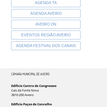
AGENDA TA
AGENDA AVEIRO
AVEIRO ON
EVENTOS REGIÃO AVEIRO
AGENDA FESTIVAL DOS CANAIS
CÂMARA MUNICIPAL DE AVEIRO
Edifício Centro de Congressos
Cais da Fonte Nova
3810-200 Aveiro
Edifício Paços do Concelho