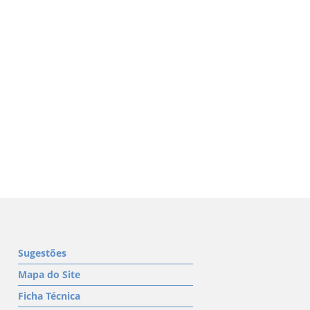
Sugestões
Mapa do Site
Ficha Técnica