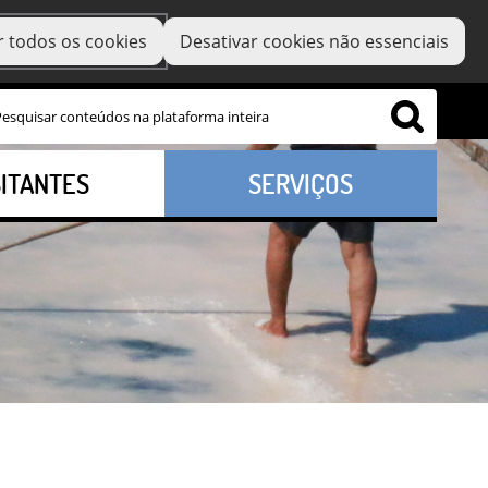
r todos os cookies
Desativar cookies não essenciais
SITANTES
SERVIÇOS