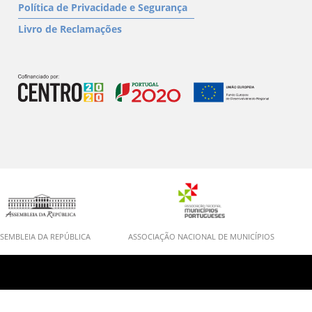
Política de Privacidade e Segurança
Livro de Reclamações
SEMBLEIA DA REPÚBLICA
ASSOCIAÇÃO NACIONAL DE MUNICÍPIOS