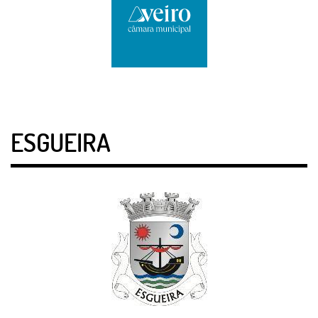
ESGUEIRA