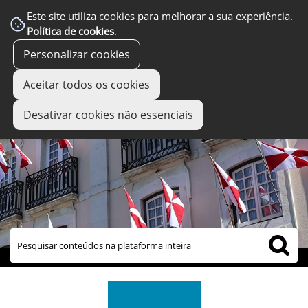
Este site utiliza cookies para melhorar a sua experiência.
Política de cookies
.
Personalizar cookies
Aceitar todos os cookies
Desativar cookies não essenciais
links úteis