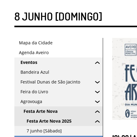
8 JUNHO [DOMINGO]
Mapa da Cidade
Agenda Aveiro
Eventos
Bandeira Azul
Festival Dunas de São Jacinto
Feira do Livro
Agrovouga
Festa Arte Nova
Festa Arte Nova 2025
7 junho [Sábado]