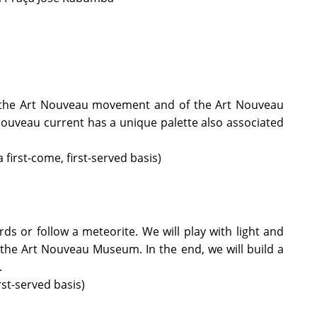
 of the Art Nouveau movement and of the Art Nouveau
 Nouveau current has a unique palette also associated
first-come, first-served basis)
ds or follow a meteorite. We will play with light and
 the Art Nouveau Museum. In the end, we will build a
.
st-served basis)