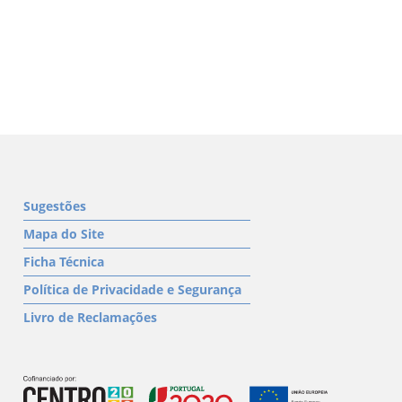
Sugestões
Mapa do Site
Ficha Técnica
Política de Privacidade e Segurança
Livro de Reclamações