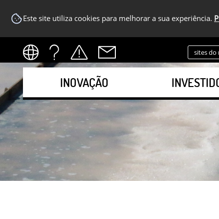
Este site utiliza cookies para melhorar a sua experiência.
P
sites do
INOVAÇÃO
INVESTID