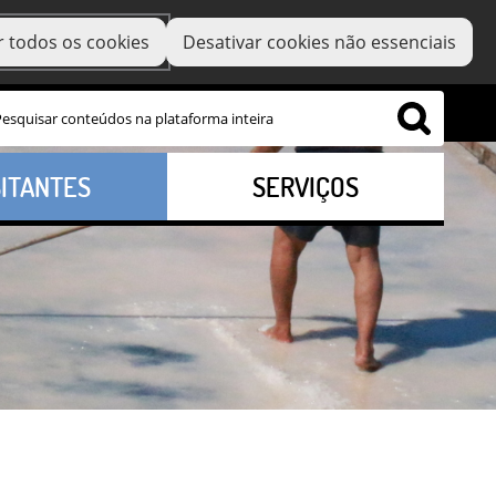
r todos os cookies
Desativar cookies não essenciais
SITANTES
SERVIÇOS