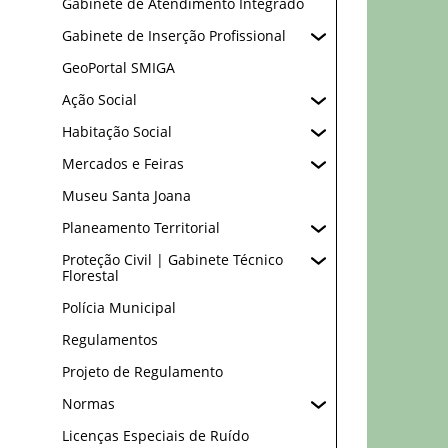
Gabinete de Atendimento Integrado
Gabinete de Inserção Profissional
GeoPortal SMIGA
Ação Social
Habitação Social
Mercados e Feiras
Museu Santa Joana
Planeamento Territorial
Proteção Civil | Gabinete Técnico
Florestal
Polícia Municipal
Regulamentos
Projeto de Regulamento
Normas
Licenças Especiais de Ruído