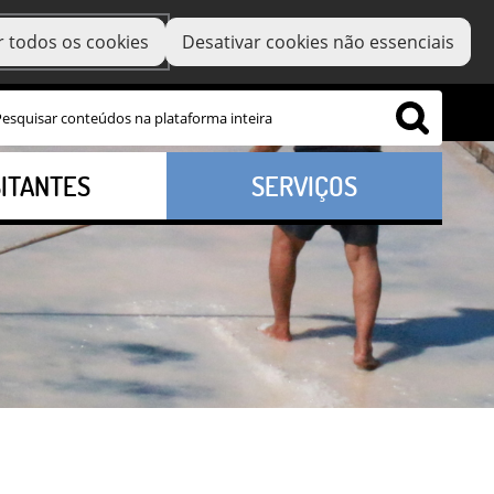
r todos os cookies
Desativar cookies não essenciais
SITANTES
SERVIÇOS