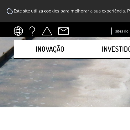
Este site utiliza cookies para melhorar a sua experiência.
P
sites do
INOVAÇÃO
INVESTID