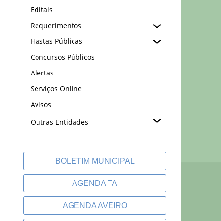
Editais
Requerimentos
Hastas Públicas
Concursos Públicos
Alertas
Serviços Online
Avisos
Outras Entidades
BOLETIM MUNICIPAL
AGENDA TA
AGENDA AVEIRO