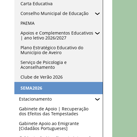
Carta Educativa
Conselho Municipal de Educação
PAEMA
Apoios e Complementos Educativos
| ano letivo 2026/2027
Plano Estratégico Educativo do
Município de Aveiro
Serviço de Psicologia e
Aconselhamento
Clube de Verão 2026
SEMA2026
Estacionamento
Gabinete de Apoio | Recuperação
dos Efeitos das Tempestades
Gabinete Apoio ao Emigrante
[Cidadãos Portugueses]