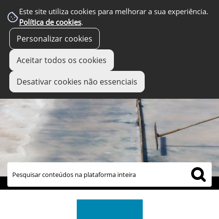
Este site utiliza cookies para melhorar a sua experiência.
Política de cookies
.
Personalizar cookies
Aceitar todos os cookies
Desativar cookies não essenciais
links úteis