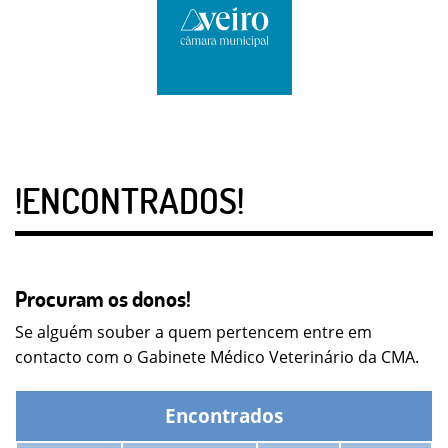
!ENCONTRADOS!
Procuram os donos!
Se alguém souber a quem pertencem entre em
contacto com o Gabinete Médico Veterinário da CMA.
Encontrados