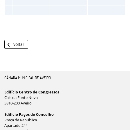
voltar
CÂMARA MUNICIPAL DE AVEIRO
Edifício Centro de Congressos
Cais da Fonte Nova
3810-200 Aveiro
Edifício Paços do Concelho
Praça da República
Apartado 244