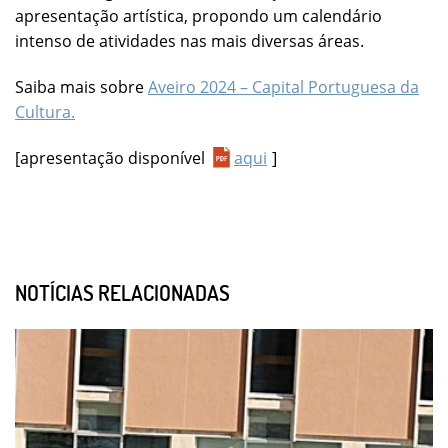
apresentação artística, propondo um calendário
intenso de atividades nas mais diversas áreas.
Saiba mais sobre
Aveiro 2024 – Capital Portuguesa da
Cultura.
[apresentação disponível
aqui
]
NOTÍCIAS RELACIONADAS