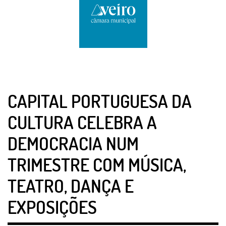
CAPITAL PORTUGUESA DA
CULTURA CELEBRA A
DEMOCRACIA NUM
TRIMESTRE COM MÚSICA,
TEATRO, DANÇA E
EXPOSIÇÕES