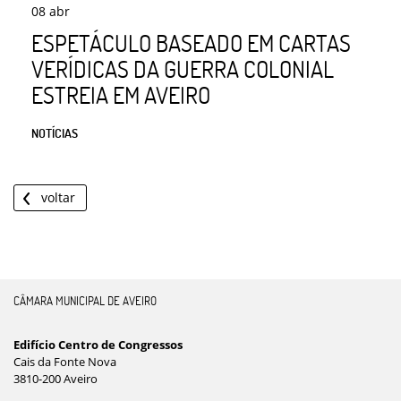
08
abr
ESPETÁCULO BASEADO EM CARTAS
VERÍDICAS DA GUERRA COLONIAL
ESTREIA EM AVEIRO
NOTÍCIAS
voltar
CÂMARA MUNICIPAL DE AVEIRO
Edifício Centro de Congressos
Cais da Fonte Nova
3810-200 Aveiro