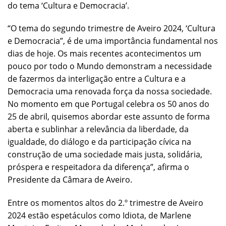
do tema ‘Cultura e Democracia’.
“O tema do segundo trimestre de Aveiro 2024, ‘Cultura
e Democracia”, é de uma importância fundamental nos
dias de hoje. Os mais recentes acontecimentos um
pouco por todo o Mundo demonstram a necessidade
de fazermos da interligação entre a Cultura e a
Democracia uma renovada força da nossa sociedade.
No momento em que Portugal celebra os 50 anos do
25 de abril, quisemos abordar este assunto de forma
aberta e sublinhar a relevância da liberdade, da
igualdade, do diálogo e da participação cívica na
construção de uma sociedade mais justa, solidária,
próspera e respeitadora da diferença”, afirma o
Presidente da Câmara de Aveiro.
Entre os momentos altos do 2.º trimestre de Aveiro
2024 estão espetáculos como Idiota, de Marlene