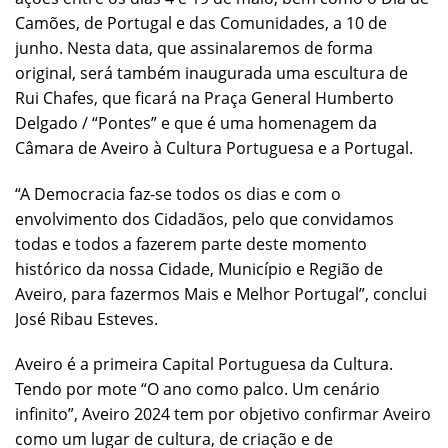
Camões, de Portugal e das Comunidades, a 10 de
junho. Nesta data, que assinalaremos de forma
original, será também inaugurada uma escultura de
Rui Chafes, que ficará na Praça General Humberto
Delgado / “Pontes” e que é uma homenagem da
Câmara de Aveiro à Cultura Portuguesa e a Portugal.
“A Democracia faz-se todos os dias e com o
envolvimento dos Cidadãos, pelo que convidamos
todas e todos a fazerem parte deste momento
histórico da nossa Cidade, Município e Região de
Aveiro, para fazermos Mais e Melhor Portugal”, conclui
José Ribau Esteves.
Aveiro é a primeira Capital Portuguesa da Cultura.
Tendo por mote “O ano como palco. Um cenário
infinito”, Aveiro 2024 tem por objetivo confirmar Aveiro
como um lugar de cultura, de criação e de