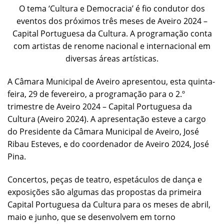
O tema ‘Cultura e Democracia’ é fio condutor dos
eventos dos próximos três meses de Aveiro 2024 –
Capital Portuguesa da Cultura. A programação conta
com artistas de renome nacional e internacional em
diversas áreas artísticas.
A Câmara Municipal de Aveiro apresentou, esta quinta-
feira, 29 de fevereiro, a programação para o 2.º
trimestre de Aveiro 2024 – Capital Portuguesa da
Cultura (Aveiro 2024). A apresentação esteve a cargo
do Presidente da Câmara Municipal de Aveiro, José
Ribau Esteves, e do coordenador de Aveiro 2024, José
Pina.
Concertos, peças de teatro, espetáculos de dança e
exposições são algumas das propostas da primeira
Capital Portuguesa da Cultura para os meses de abril,
maio e junho, que se desenvolvem em torno