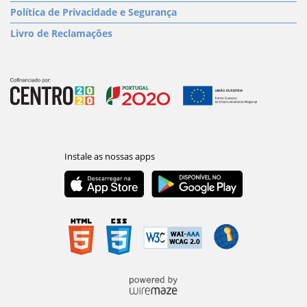
Política de Privacidade e Segurança
Livro de Reclamações