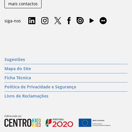
mais contactos
siga-nos
Sugestões
Mapa do Site
Ficha Técnica
Política de Privacidade e Segurança
Livro de Reclamações