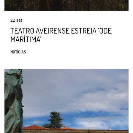
22
set
TEATRO AVEIRENSE ESTREIA ‘ODE
MARÍTIMA’
NOTÍCIAS