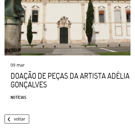
09
mar
DOAÇÃO DE PEÇAS DA ARTISTA ADÉLIA
GONÇALVES
NOTÍCIAS
voltar