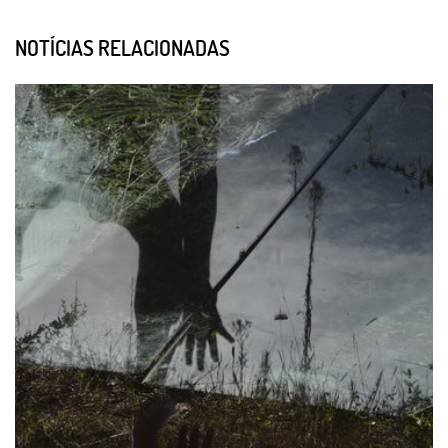
NOTÍCIAS RELACIONADAS