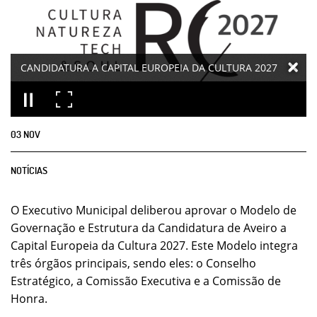
CANDIDATURA A CAPITAL EUROPEIA DA CULTURA 2027
03
NOV
NOTÍCIAS
O Executivo Municipal deliberou aprovar o Modelo de
Governação e Estrutura da Candidatura de Aveiro a
Capital Europeia da Cultura 2027. Este Modelo integra
três órgãos principais, sendo eles: o Conselho
Estratégico, a Comissão Executiva e a Comissão de
Honra.