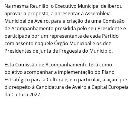
Na mesma Reunião, o Executivo Municipal deliberou
aprovar a proposta, a apresentar à Assembleia
Municipal de Aveiro, para a criação de uma Comissão
de Acompanhamento presidida pelo seu Presidente e
participada por um representante de cada Partido
com assento naquele Órgão Municipal e os dez
Presidentes de Junta de Freguesia do Município.
Esta Comissão de Acompanhamento terá como
objetivo acompanhar a implementação do Plano
Estratégico para a Cultura e, em particular, a ação que
diz respeito à Candidatura de Aveiro a Capital Europeia
da Cultura 2027.