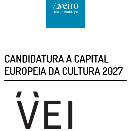
CANDIDATURA A CAPITAL
EUROPEIA DA CULTURA 2027