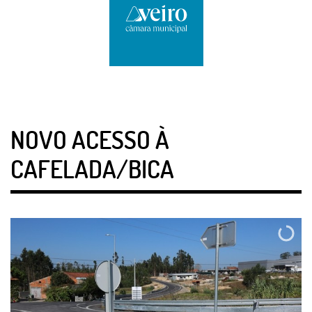
NOVO ACESSO À
CAFELADA/BICA