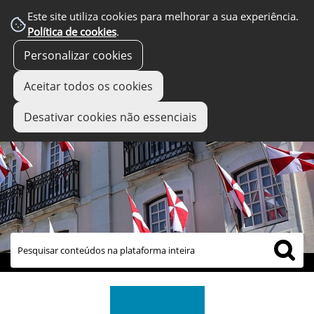
Este site utiliza cookies para melhorar a sua experiência.
Política de cookies
.
Personalizar cookies
Aceitar todos os cookies
Desativar cookies não essenciais
links úteis