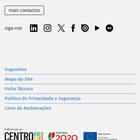
mais contactos
siga-nos
Sugestões
Mapa do Site
Ficha Técnica
Política de Privacidade e Segurança
Livro de Reclamações