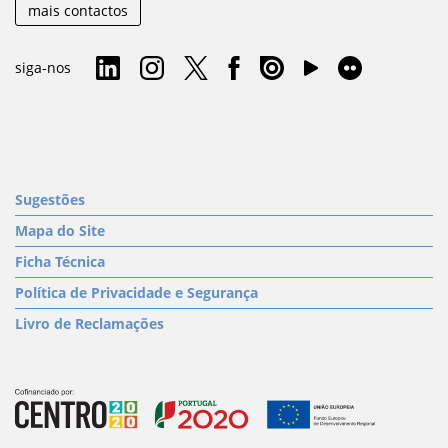
mais contactos
siga-nos
Sugestões
Mapa do Site
Ficha Técnica
Política de Privacidade e Segurança
Livro de Reclamações