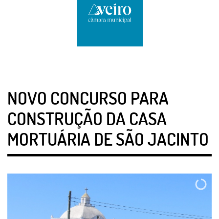
NOVO CONCURSO PARA
CONSTRUÇÃO DA CASA
MORTUÁRIA DE SÃO JACINTO