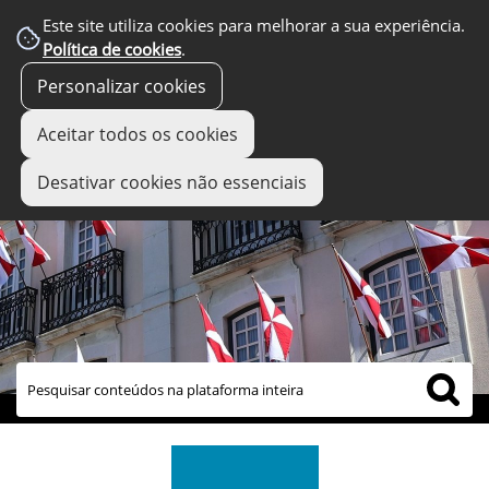
Este site utiliza cookies para melhorar a sua experiência.
Política de cookies
.
Personalizar cookies
Aceitar todos os cookies
Desativar cookies não essenciais
links úteis