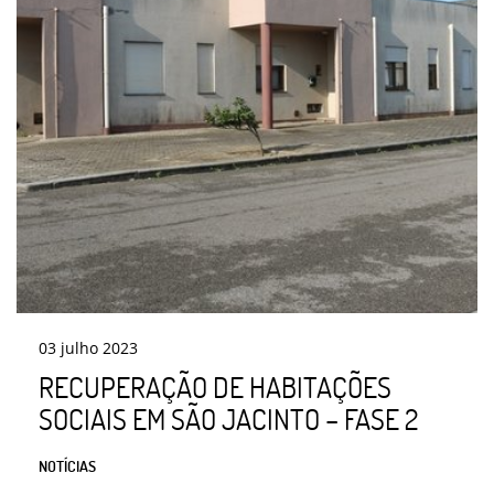
03
julho
2023
RECUPERAÇÃO DE HABITAÇÕES
SOCIAIS EM SÃO JACINTO – FASE 2
NOTÍCIAS