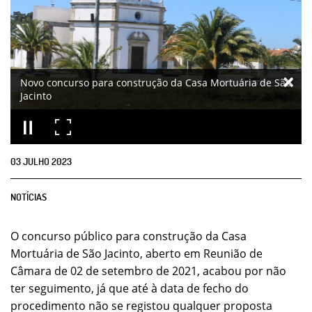
Novo concurso para construção da Casa Mortuária de São
Jacinto
03
JULHO
2023
NOTÍCIAS
O concurso público para construção da Casa
Mortuária de São Jacinto, aberto em Reunião de
Câmara de 02 de setembro de 2021, acabou por não
ter seguimento, já que até à data de fecho do
procedimento não se registou qualquer proposta