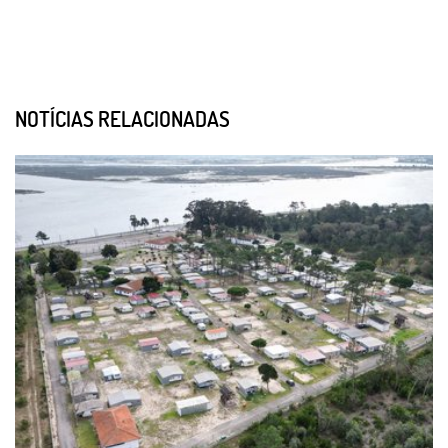
NOTÍCIAS RELACIONADAS