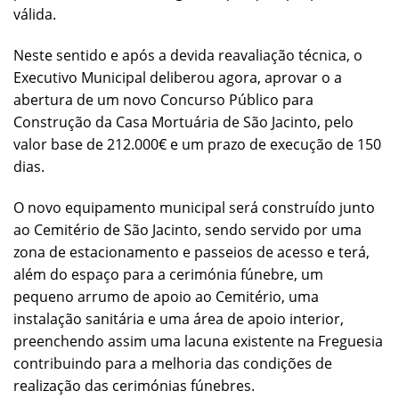
válida.
Neste sentido e após a devida reavaliação técnica, o
Executivo Municipal deliberou agora, aprovar o a
abertura de um novo Concurso Público para
Construção da Casa Mortuária de São Jacinto, pelo
valor base de 212.000€ e um prazo de execução de 150
dias.
O novo equipamento municipal será construído junto
ao Cemitério de São Jacinto, sendo servido por uma
zona de estacionamento e passeios de acesso e terá,
além do espaço para a cerimónia fúnebre, um
pequeno arrumo de apoio ao Cemitério, uma
instalação sanitária e uma área de apoio interior,
preenchendo assim uma lacuna existente na Freguesia
contribuindo para a melhoria das condições de
realização das cerimónias fúnebres.