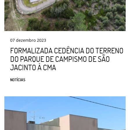
07
dezembro
2023
FORMALIZADA CEDÊNCIA DO TERRENO
DO PARQUE DE CAMPISMO DE SÃO
JACINTO À CMA
NOTÍCIAS