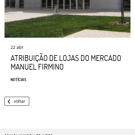
22
abr
ATRIBUIÇÃO DE LOJAS DO MERCADO
MANUEL FIRMINO
NOTÍCIAS
voltar