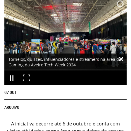
Torneios, quizzes, influenciadores e streamers na área de
Gaming da Aveiro Tech Week 2024
07
OUT
ARQUIVO
A iniciativa decorre até 6 de outubro e conta com