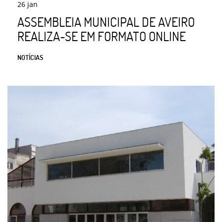
26
jan
ASSEMBLEIA MUNICIPAL DE AVEIRO
REALIZA-SE EM FORMATO ONLINE
NOTÍCIAS