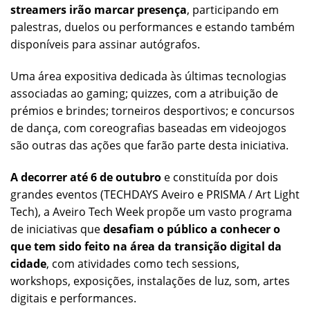
streamers irão marcar presença
, participando em
palestras, duelos ou performances e estando também
disponíveis para assinar autógrafos.
Uma área expositiva dedicada às últimas tecnologias
associadas ao gaming; quizzes, com a atribuição de
prémios e brindes; torneiros desportivos; e concursos
de dança, com coreografias baseadas em videojogos
são outras das ações que farão parte desta iniciativa.
A decorrer até 6 de outubro
e constituída por dois
grandes eventos (TECHDAYS Aveiro e PRISMA / Art Light
Tech), a Aveiro Tech Week propõe um vasto programa
de iniciativas que
desafiam o público a conhecer o
que tem sido feito na área da transição digital da
cidade
, com atividades como tech sessions,
workshops, exposições, instalações de luz, som, artes
digitais e performances.