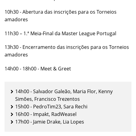
10h30 - Abertura das inscrições para os Torneios
amadores
11h30 – 1.ª Meia-Final da Master League Portugal
13h30 - Encerramento das inscrições para os Torneios
amadores
14h00 - 18h00 - Meet & Greet
14h00 - Salvador Galeão, Maria Flor, Kenny
Simões, Francisco Trezentos
15h00 - PedroTim23, Sara Rechi
16h00 - Impakt, RadWeasel
17h00 - Jamie Drake, Lia Lopes