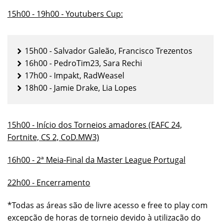
15h00 - 19h00 - Youtubers Cup:
15h00 - Salvador Galeão, Francisco Trezentos
16h00 - PedroTim23, Sara Rechi
17h00 - Impakt, RadWeasel
18h00 - Jamie Drake, Lia Lopes
15h00 - Início dos Torneios amadores (EAFC 24,
Fortnite, CS 2, CoD.MW3)
16h00 - 2ª Meia-Final da Master League Portugal
22h00 - Encerramento
*Todas as áreas são de livre acesso e free to play com
excepção de horas de torneio devido à utilização do