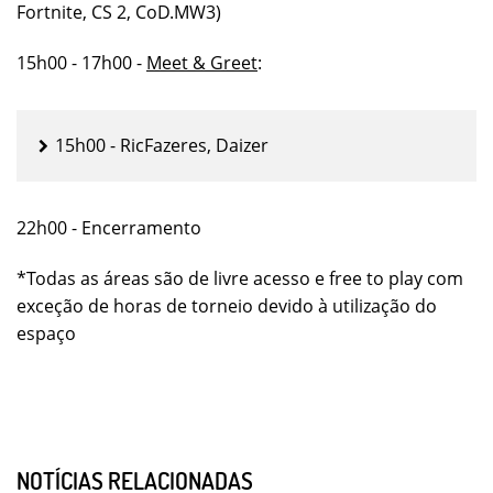
Fortnite, CS 2, CoD.MW3)
15h00 - 17h00 -
Meet & Greet
:
15h00 - RicFazeres, Daizer
22h00 - Encerramento
*Todas as áreas são de livre acesso e free to play com
exceção de horas de torneio devido à utilização do
espaço
NOTÍCIAS RELACIONADAS