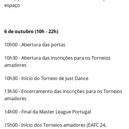
espaço
6 de outubro (10h - 22h)
10h00 - Abertura das portas
10h30 - Abertura das inscrições para os Torneios
amadores
10h30 - Início do Torneio de Just Dance
13h30 - Encerramento das inscrições para os Torneios
amadores
14h00 - Final da Master League Portugal
15h00 - Início dos Torneios amadores (EAFC 24,