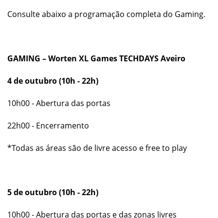
Consulte abaixo a programação completa do Gaming.
GAMING – Worten XL Games TECHDAYS Aveiro
4 de outubro (10h - 22h)
10h00 - Abertura das portas
22h00 - Encerramento
*Todas as áreas são de livre acesso e free to play
5 de outubro (10h - 22h)
10h00 - Abertura das portas e das zonas livres