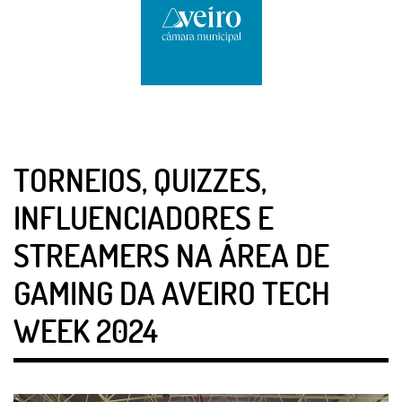
TORNEIOS, QUIZZES,
INFLUENCIADORES E
STREAMERS NA ÁREA DE
GAMING DA AVEIRO TECH
WEEK 2024