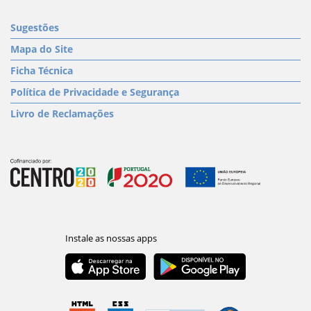
Sugestões
Mapa do Site
Ficha Técnica
Política de Privacidade e Segurança
Livro de Reclamações