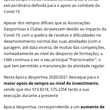
extraordinária definida para o apoio ao combate da
Covid-19.
Apesar dos tempos difíceis que as Associações
Desportivas e Clubes atravessam devido ao impacto da
Covid-19, com a quebra de receitas e dificuldades no
desenvolvimento normal das suas atividades (com a
paragem, até data incerta, de muitas das competições,
nomeadamente ao nível do desporto de formação), a
CMA continua a ser o seu principal “Patrocinador”, o
que tem permitido a manutenção da atividade regular.
Nesta época desportiva 2020/2021 destaque para o
maior apoio de sempre ao nível do investimento
,
sendo que dos 910.821€, 575.235€ terão a sua
execução durante a presente
época desportiva, correspondendo a um
aumento de