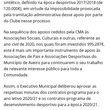
sintético, definido na época desportiva 2017/2018 (de
120.000€), em virtude da impossibilidade provocada
pela tramitação administrativa desse apoio por parte
do Clube nesse processo.
Na sequência dos apoios cedidos pela CMA às
Associações Sociais, Culturais e outras, referente ao
ano civil de 2020, nos quais foram investidos 995.287€,
este é mais um importante instrumento de apoio às
Associações de Pais e Associações Desportivas do
Município de Aveiro para continuarem o seu trabalho
de relevante interesse público para toda a
Comunidade.
Assim, o Executivo Municipal deliberou aprovar as
respetivas minutas dos contratos-programa para o
ano letivo 2020/21 e os contratos-programa de
desenvolvimento desportivo para a época 2020/21.