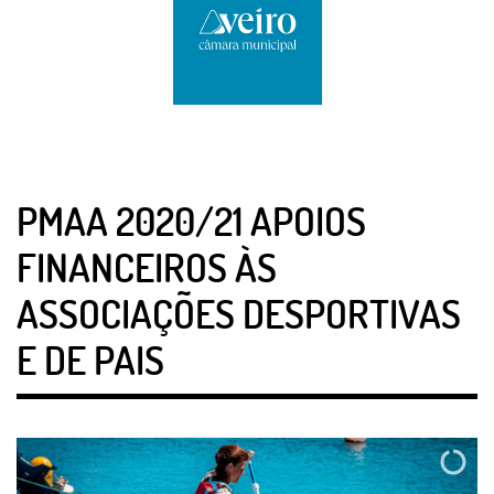
PMAA 2020/21 APOIOS
FINANCEIROS ÀS
ASSOCIAÇÕES DESPORTIVAS
E DE PAIS