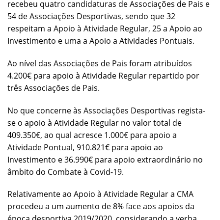
recebeu quatro candidaturas de Associações de Pais e
54 de Associações Desportivas, sendo que 32
respeitam a Apoio à Atividade Regular, 25 a Apoio ao
Investimento e uma a Apoio a Atividades Pontuais.
Ao nível das Associações de Pais foram atribuídos
4.200€ para apoio à Atividade Regular repartido por
três Associações de Pais.
No que concerne às Associações Desportivas regista-
se o apoio à Atividade Regular no valor total de
409.350€, ao qual acresce 1.000€ para apoio a
Atividade Pontual, 910.821€ para apoio ao
Investimento e 36.990€ para apoio extraordinário no
âmbito do Combate à Covid-19.
Relativamente ao Apoio à Atividade Regular a CMA
procedeu a um aumento de 8% face aos apoios da
época desportiva 2019/2020, considerando a verba