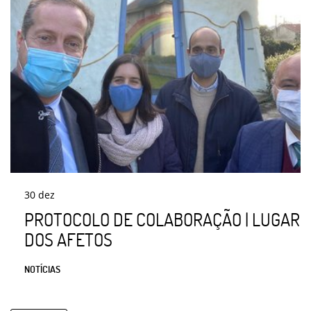
30
dez
PROTOCOLO DE COLABORAÇÃO | LUGAR
DOS AFETOS
NOTÍCIAS