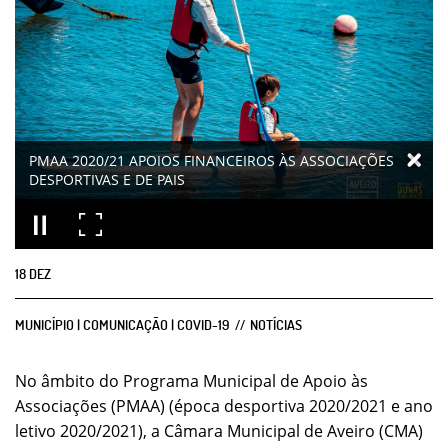
PMAA 2020/21 APOIOS FINANCEIROS ÀS ASSOCIAÇÕES
DESPORTIVAS E DE PAIS
18
DEZ
MUNICÍPIO | COMUNICAÇÃO | COVID-19
NOTÍCIAS
No âmbito do Programa Municipal de Apoio às
Associações (PMAA) (época desportiva 2020/2021 e ano
letivo 2020/2021), a Câmara Municipal de Aveiro (CMA)