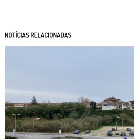
NOTÍCIAS RELACIONADAS