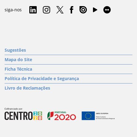
siga-nos
Sugestões
Mapa do Site
Ficha Técnica
Política de Privacidade e Segurança
Livro de Reclamações