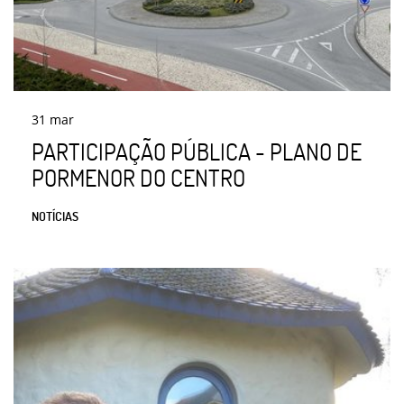
31
mar
PARTICIPAÇÃO PÚBLICA - PLANO DE
PORMENOR DO CENTRO
NOTÍCIAS