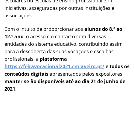
escolares ou escolas de ensino profissional e 11
iniciativas, asseguradas por outras instituições e
associações.
Com o intuito de proporcionar aos
alunos do 8.º ao
12.º ano
, o acesso e o contacto com diversas
entidades do sistema educativo, contribuindo assim
para a descoberta das suas vocações e escolhas
profissionais, a
plataforma
https://feiravocacional2021.cm-aveiro.pt/
e todos os
conteúdos digitais
apresentados pelos expositores
manter-se-ão
disponíveis até ao dia 21 de junho de
2021
.