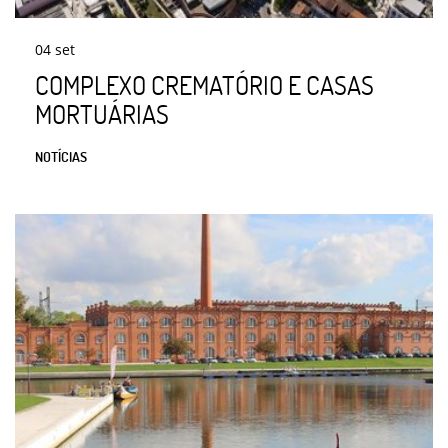
04
set
COMPLEXO CREMATÓRIO E CASAS
MORTUÁRIAS
NOTÍCIAS