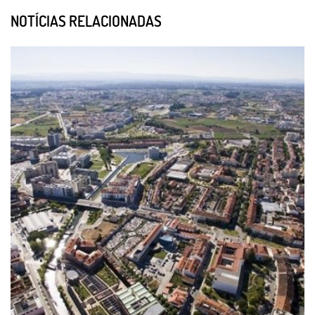
NOTÍCIAS RELACIONADAS