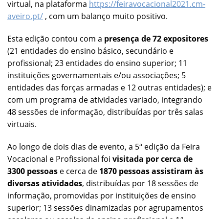
virtual, na plataforma
https://feiravocacional2021.cm-
aveiro.pt/
, com um balanço muito positivo.
Esta edição contou com a
presença de 72 expositores
(21 entidades do ensino básico, secundário e
profissional; 23 entidades do ensino superior; 11
instituições governamentais e/ou associações; 5
entidades das forças armadas e 12 outras entidades); e
com um programa de atividades variado, integrando
48 sessões de informação, distribuídas por três salas
virtuais.
Ao longo de dois dias de evento, a 5ª edição da Feira
Vocacional e Profissional foi
visitada por cerca de
3300 pessoas
e cerca de
1870 pessoas assistiram às
diversas atividades
, distribuídas por 18 sessões de
informação, promovidas por instituições de ensino
superior; 13 sessões dinamizadas por agrupamentos