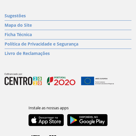
Sugestões
Mapa do Site
Ficha Técnica
Política de Privacidade e Segurança
Livro de Reclamações