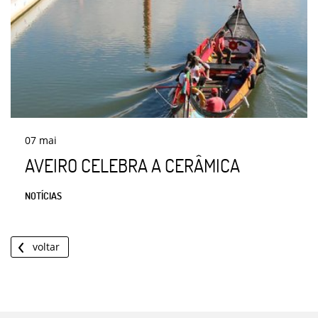
07
mai
AVEIRO CELEBRA A CERÂMICA
NOTÍCIAS
voltar