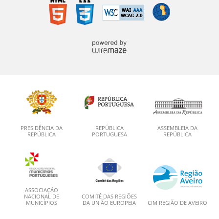
PRESIDÊNCIA DA
REPÚBLICA
ASSEMBLEIA DA
REPÚBLICA
PORTUGUESA
REPÚBLICA
ASSOCIAÇÃO
NACIONAL DE
COMITÉ DAS REGIÕES
MUNICÍPIOS
DA UNIÃO EUROPEIA
CIM REGIÃO DE AVEIRO