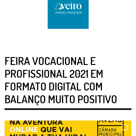
FEIRA VOCACIONAL E
PROFISSIONAL 2021 EM
FORMATO DIGITAL COM
BALANÇO MUITO POSITIVO