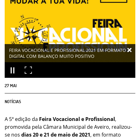
FEIRA VOCACIONAL E PROFISSIONAL 2021 EM FORMATO
DIGITAL COM BALANÇO MUITO POSITIVO
27
MAI
NOTÍCIAS
A 5ª edição da
Feira Vocacional e Profissional
,
promovida pela Câmara Municipal de Aveiro, realizou-
se nos
dias 20 e 21 de maio de 2021
, em formato