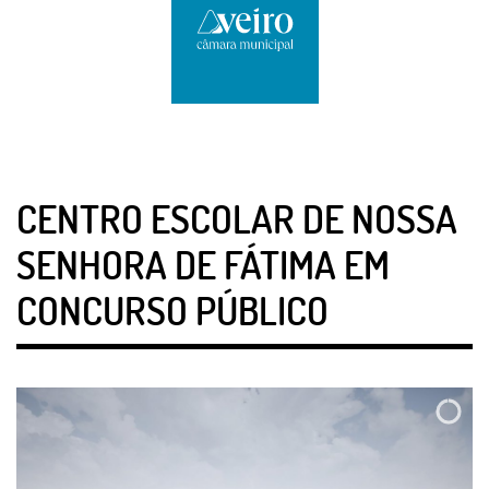
CENTRO ESCOLAR DE NOSSA
SENHORA DE FÁTIMA EM
CONCURSO PÚBLICO