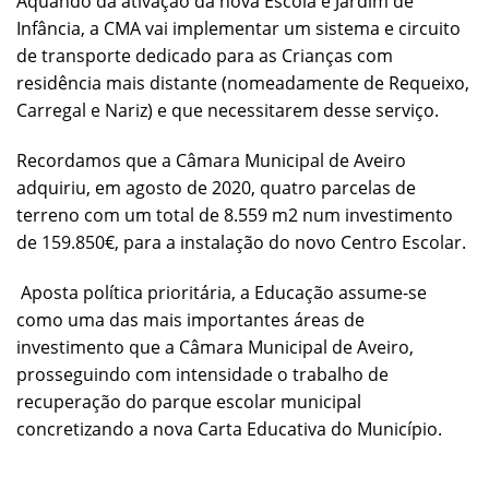
Aquando da ativação da nova Escola e Jardim de
Infância, a CMA vai implementar um sistema e circuito
de transporte dedicado para as Crianças com
residência mais distante (nomeadamente de Requeixo,
Carregal e Nariz) e que necessitarem desse serviço.
Recordamos que a Câmara Municipal de Aveiro
adquiriu, em agosto de 2020, quatro parcelas de
terreno com um total de 8.559 m2 num investimento
de 159.850€, para a instalação do novo Centro Escolar.
Aposta política prioritária, a Educação assume-se
como uma das mais importantes áreas de
investimento que a Câmara Municipal de Aveiro,
prosseguindo com intensidade o trabalho de
recuperação do parque escolar municipal
concretizando a nova Carta Educativa do Município.