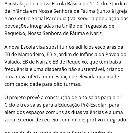
A instalação da nova Escola Básica do 1.º Ciclo e Jardim
de Infância em Nossa Senhora de Fátima (junto à Igreja
e ao Centro Social Paroquial) vai servir a população das
povoações integradas na União de Freguesias de
Requeixo, Nossa Senhora de Fátima e Nariz.
A nova Escola visa substituir os edifícios escolares da
EB de Mamodeiro, EB e Jardim de Infância da Póvoa do
Valado, EB de Nariz e EB de Requeixo, que têm baixa
frequência e uma dispersão não sustentável, criando
uma nova oferta num espaço de elevada qualidade
com capacidade para oito turmas.
O projeto prevê a construção de oito salas para o 1.º
Ciclo e três salas para a Educação Pré-Escolar, para
além dos espaços comuns às duas valências e a uma
zona exterior de recreio com polidesportivo integrado.