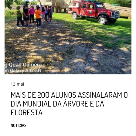
13
mai
MAIS DE 200 ALUNOS ASSINALARAM O
DIA MUNDIAL DA ÁRVORE E DA
FLORESTA
NOTÍCIAS