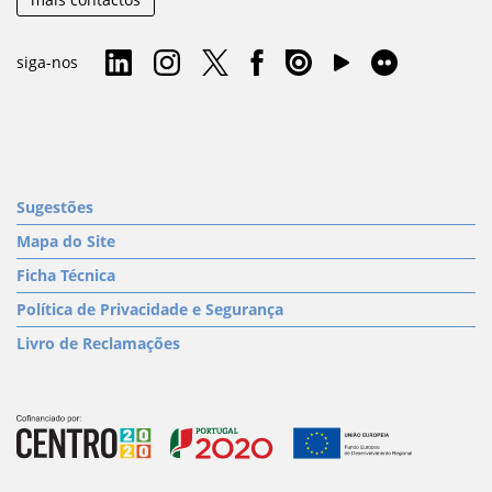
siga-nos
Sugestões
Mapa do Site
Ficha Técnica
Política de Privacidade e Segurança
Livro de Reclamações