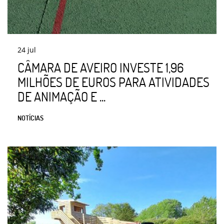
24
jul
CÂMARA DE AVEIRO INVESTE 1,96
MILHÕES DE EUROS PARA ATIVIDADES
DE ANIMAÇÃO E ...
NOTÍCIAS