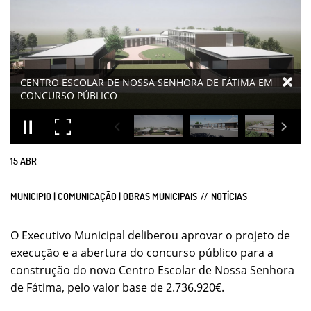
15
ABR
MUNICIPIO | COMUNICAÇÃO | OBRAS MUNICIPAIS
NOTÍCIAS
O Executivo Municipal deliberou aprovar o projeto de
execução e a abertura do concurso público para a
construção do novo Centro Escolar de Nossa Senhora
de Fátima, pelo valor base de 2.736.920€.