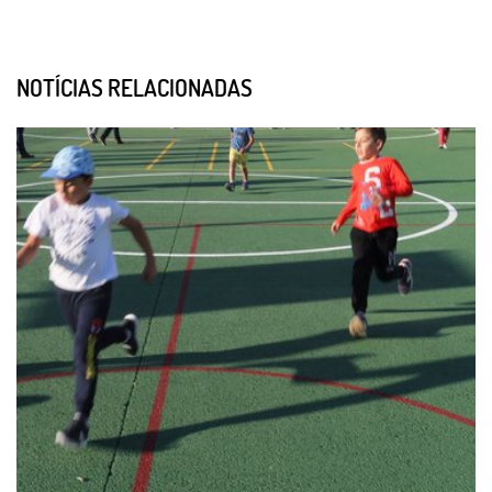
NOTÍCIAS RELACIONADAS