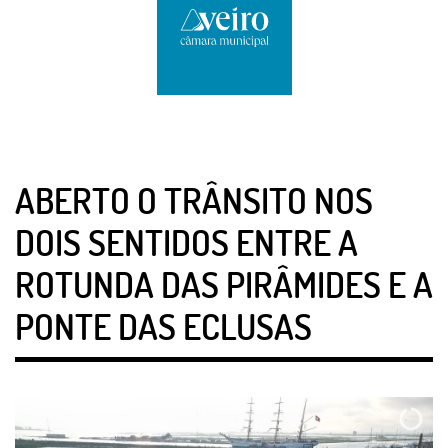
ABERTO O TRÂNSITO NOS
DOIS SENTIDOS ENTRE A
ROTUNDA DAS PIRÂMIDES E A
PONTE DAS ECLUSAS