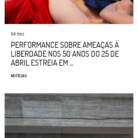
04
dez
PERFORMANCE SOBRE AMEAÇAS À
LIBERDADE NOS 50 ANOS DO 25 DE
ABRIL ESTREIA EM ...
NOTÍCIAS