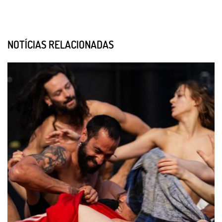
NOTÍCIAS RELACIONADAS