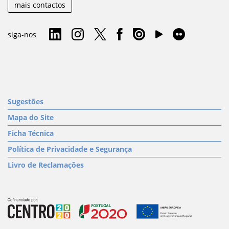
mais contactos
siga-nos
Sugestões
Mapa do Site
Ficha Técnica
Política de Privacidade e Segurança
Livro de Reclamações