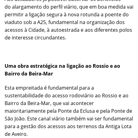
do alargamento do perfil viário, que em boa medida vai
permitir a ligação segura à nova rotunda a poente do
viaduto sob a A25, fundamental na organização dos
acessos à Cidade, à autoestrada e aos diferentes polos
de interesse circundantes.
Uma obra estratégica na ligação ao Rossio e ao
Bairro da Beira-Mar
Esta empreitada é fundamental para a
sustentabilidade do acesso rodoviário ao Rossio e ao
Bairro da Beira-Mar, que vai acontecer
maioritariamente pela Ponte da Eclusa e pela Ponte de
São João. Este canal viário também vai ser fundamental
para a gestão dos acessos aos terrenos da Antiga Lota
de Aveiro.