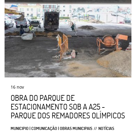
16
nov
OBRA DO PARQUE DE
ESTACIONAMENTO SOB A A25 -
PARQUE DOS REMADORES OLÍMPICOS
MUNICIPIO | COMUNICAÇÃO | OBRAS MUNICIPAIS
NOTÍCIAS