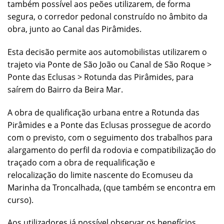
também possível aos peões utilizarem, de forma
segura, o corredor pedonal construído no âmbito da
obra, junto ao Canal das Pirâmides.
Esta decisão permite aos automobilistas utilizarem o
trajeto via Ponte de São João ou Canal de São Roque >
Ponte das Eclusas > Rotunda das Pirâmides, para
saírem do Bairro da Beira Mar.
A obra de qualificação urbana entre a Rotunda das
Pirâmides e a Ponte das Eclusas prossegue de acordo
com o previsto, com o seguimento dos trabalhos para
alargamento do perfil da rodovia e compatibilização do
traçado com a obra de requalificação e
relocalização do limite nascente do Ecomuseu da
Marinha da Troncalhada, (que também se encontra em
curso).
Aos utilizadores já possível observar os benefícios