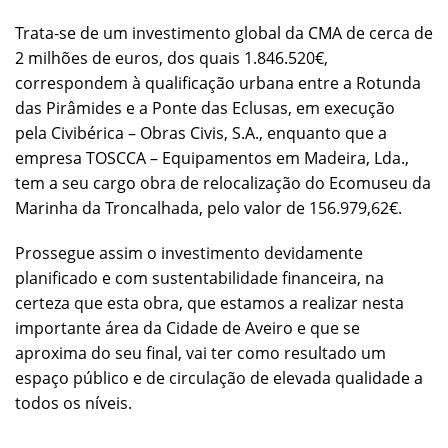
Trata-se de um investimento global da CMA de cerca de
2 milhões de euros, dos quais 1.846.520€,
correspondem à qualificação urbana entre a Rotunda
das Pirâmides e a Ponte das Eclusas, em execução
pela Civibérica – Obras Civis, S.A., enquanto que a
empresa TOSCCA – Equipamentos em Madeira, Lda.,
tem a seu cargo obra de relocalização do Ecomuseu da
Marinha da Troncalhada, pelo valor de 156.979,62€.
Prossegue assim o investimento devidamente
planificado e com sustentabilidade financeira, na
certeza que esta obra, que estamos a realizar nesta
importante área da Cidade de Aveiro e que se
aproxima do seu final, vai ter como resultado um
espaço público e de circulação de elevada qualidade a
todos os níveis.