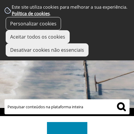
Este site utiliza cookies para melhorar a sua experiência.
Política de cookies
.
Personalizar cookies
Aceitar todos os cookies
Desativar cookies não essenciais
links úteis