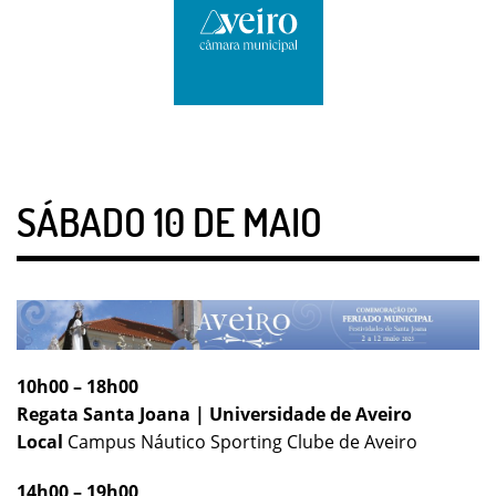
SÁBADO 10 DE MAIO
10h00 – 18h00
Regata Santa Joana | Universidade de Aveiro
Local
Campus Náutico Sporting Clube de Aveiro
14h00 – 19h00