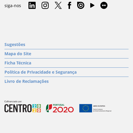
siga-nos
Sugestões
Mapa do Site
Ficha Técnica
Política de Privacidade e Segurança
Livro de Reclamações