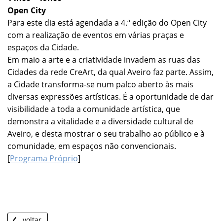
Open City
Para este dia está agendada a 4.ª edição do Open City
com a realização de eventos em várias praças e
espaços da Cidade.
Em maio a arte e a criatividade invadem as ruas das
Cidades da rede CreArt, da qual Aveiro faz parte. Assim,
a Cidade transforma-se num palco aberto às mais
diversas expressões artísticas. É a oportunidade de dar
visibilidade a toda a comunidade artística, que
demonstra a vitalidade e a diversidade cultural de
Aveiro, e desta mostrar o seu trabalho ao público e à
comunidade, em espaços não convencionais.
[
Programa Próprio
]
voltar