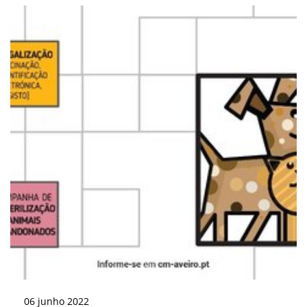
06
junho
2022