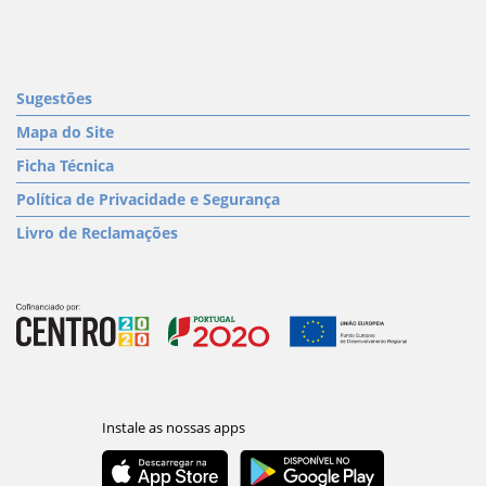
Sugestões
Mapa do Site
Ficha Técnica
Política de Privacidade e Segurança
Livro de Reclamações