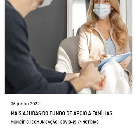
06
junho
2022
MAIS AJUDAS DO FUNDO DE APOIO A FAMÍLIAS
MUNICÍPIO | COMUNICAÇÃO | COVID-19
NOTÍCIAS