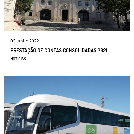
06
junho
2022
PRESTAÇÃO DE CONTAS CONSOLIDADAS 2021
NOTÍCIAS