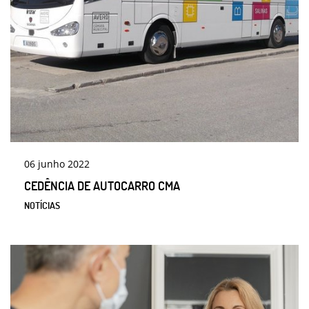
06
junho
2022
CEDÊNCIA DE AUTOCARRO CMA
NOTÍCIAS