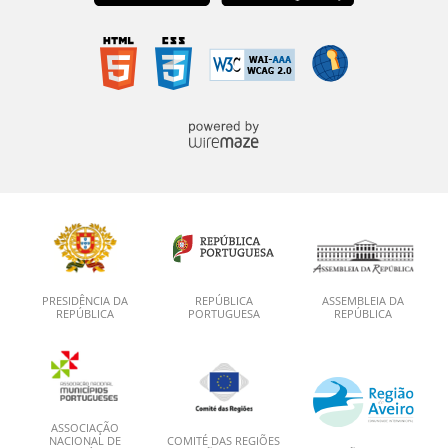
PRESIDÊNCIA DA
REPÚBLICA
ASSEMBLEIA DA
REPÚBLICA
PORTUGUESA
REPÚBLICA
ASSOCIAÇÃO
NACIONAL DE
COMITÉ DAS REGIÕES