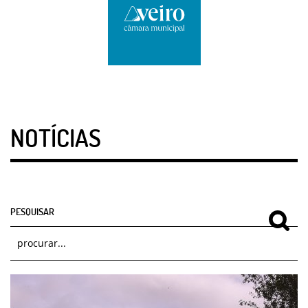
NOTÍCIAS
PESQUISAR