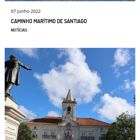
07
junho
2022
CAMINHO MARÍTIMO DE SANTIAGO
NOTÍCIAS