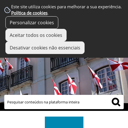
Este site utiliza cookies para melhorar a sua experiência.
Política de cookies
.
Personalizar cookies
Aceitar todos os cookies
Desativar cookies não essenciais
links úteis