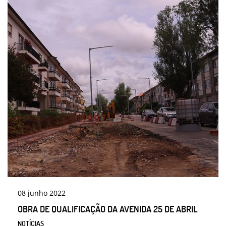
08
junho
2022
OBRA DE QUALIFICAÇÃO DA AVENIDA 25 DE ABRIL
NOTÍCIAS