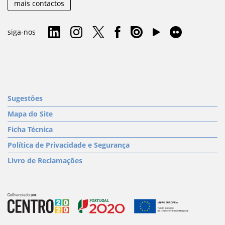
mais contactos
siga-nos
Sugestões
Mapa do Site
Ficha Técnica
Política de Privacidade e Segurança
Livro de Reclamações