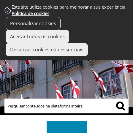
Este site utiliza cookies para melhorar a sua experiência.
Política de cookies
.
Personalizar cookies
Aceitar todos os cookies
Desativar cookies não essenciais
links úteis