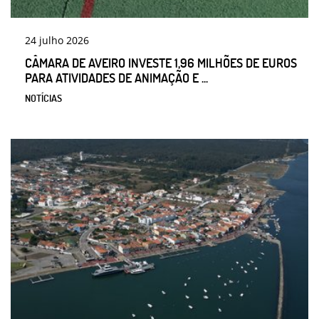
24
julho
2026
CÂMARA DE AVEIRO INVESTE 1,96 MILHÕES DE EUROS
PARA ATIVIDADES DE ANIMAÇÃO E ...
NOTÍCIAS