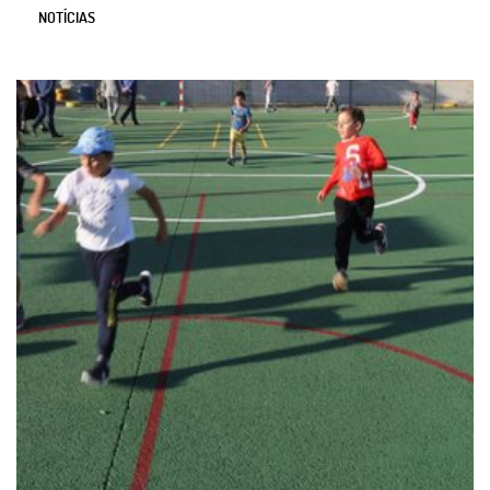
NOTÍCIAS