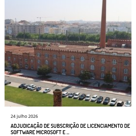
24
julho
2026
ADJUDICAÇÃO DE SUBSCRIÇÃO DE LICENCIAMENTO DE
SOFTWARE MICROSOFT E ...