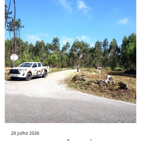
20
julho
2026