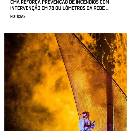
CMA REFORÇA PREVENÇÃO DE INCÊNDIOS COM
INTERVENÇÃO EM 78 QUILÓMETROS DA REDE ...
NOTÍCIAS