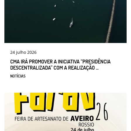
24
julho
2026
CMA IRÁ PROMOVER A INICIATIVA “PRESIDÊNCIA
DESCENTRALIZADA” COM A REALIZAÇÃO ...
NOTÍCIAS