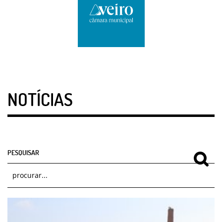
NOTÍCIAS
PESQUISAR