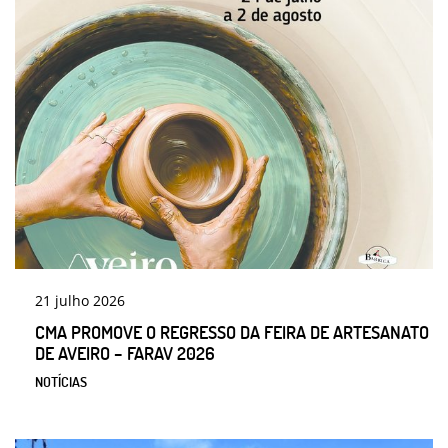
21
julho
2026
CMA PROMOVE O REGRESSO DA FEIRA DE ARTESANATO
DE AVEIRO – FARAV 2026
NOTÍCIAS