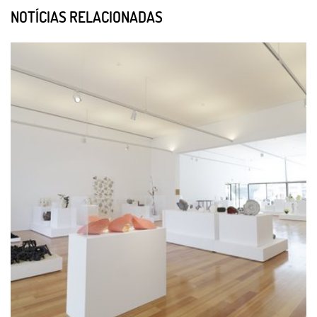
NOTÍCIAS RELACIONADAS