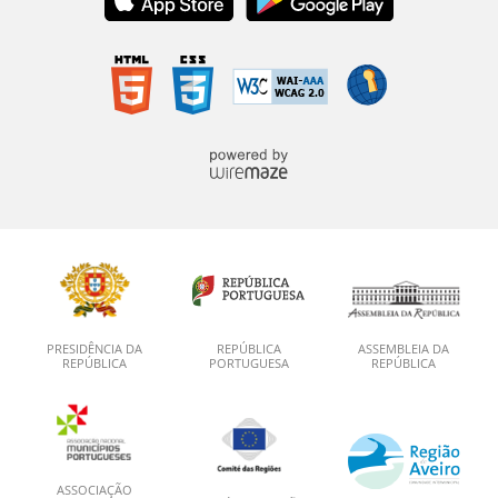
PRESIDÊNCIA DA
REPÚBLICA
ASSEMBLEIA DA
REPÚBLICA
PORTUGUESA
REPÚBLICA
ASSOCIAÇÃO