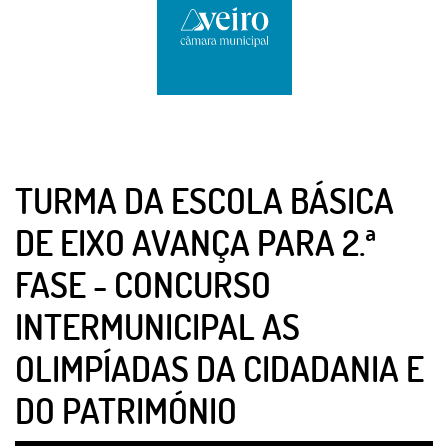
TURMA DA ESCOLA BÁSICA
DE EIXO AVANÇA PARA 2.ª
FASE - CONCURSO
INTERMUNICIPAL AS
OLIMPÍADAS DA CIDADANIA E
DO PATRIMÓNIO