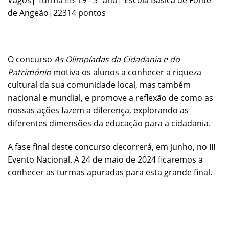
de Angeão|22314 pontos
O concurso
As
Olimpíadas da Cidadania e do
Património
motiva os alunos a conhecer a riqueza
cultural da sua comunidade local, mas também
nacional e mundial, e promove a reflexão de como as
nossas ações fazem a diferença, explorando as
diferentes dimensões da educação para a cidadania.
A fase final deste concurso decorrerá, em junho, no III
Evento Nacional. A 24 de maio de 2024 ficaremos a
conhecer as turmas apuradas para esta grande final.