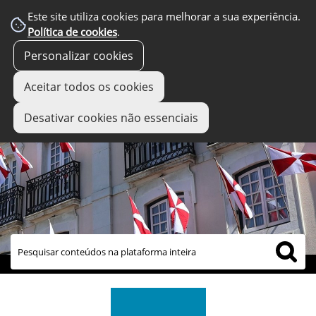
Este site utiliza cookies para melhorar a sua experiência.
Política de cookies
.
Personalizar cookies
Aceitar todos os cookies
Desativar cookies não essenciais
links úteis