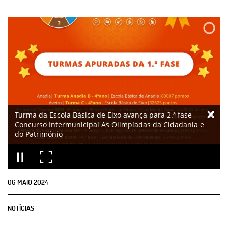
Turma da Escola Básica de Eixo avança para 2.ª fase -
Concurso Intermunicipal As Olimpíadas da Cidadania e
do Património
06
MAIO
2024
NOTÍCIAS