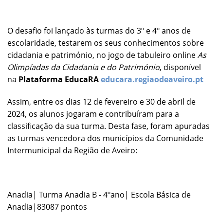
O desafio foi lançado às turmas do 3º e 4º anos de
escolaridade, testarem os seus conhecimentos sobre
cidadania e património, no jogo de tabuleiro online
As
Olimpíadas da Cidadania e do Património
, disponível
na
Plataforma EducaRA
educara.regiaodeaveiro.pt
Assim, entre os dias 12 de fevereiro e 30 de abril de
2024, os alunos jogaram e contribuíram para a
classificação da sua turma. Desta fase, foram apuradas
as turmas vencedora dos municípios da Comunidade
Intermunicipal da Região de Aveiro:
Anadia| Turma Anadia B - 4ºano| Escola Básica de
Anadia|83087 pontos