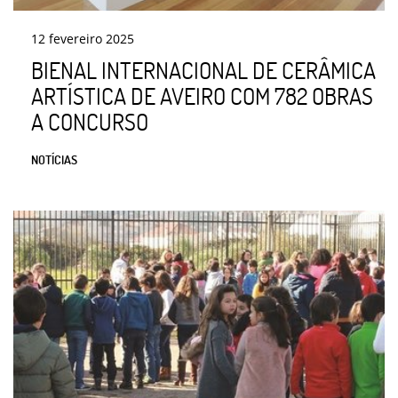
12
fevereiro
2025
BIENAL INTERNACIONAL DE CERÂMICA
ARTÍSTICA DE AVEIRO COM 782 OBRAS
A CONCURSO
NOTÍCIAS