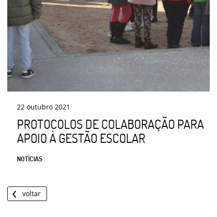
22
outubro
2021
PROTOCOLOS DE COLABORAÇÃO PARA
APOIO À GESTÃO ESCOLAR
NOTÍCIAS
voltar