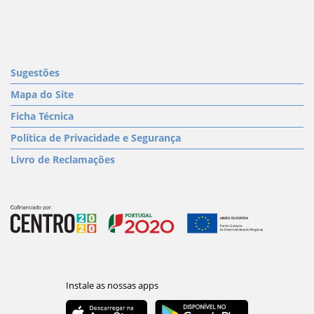
Sugestões
Mapa do Site
Ficha Técnica
Política de Privacidade e Segurança
Livro de Reclamações