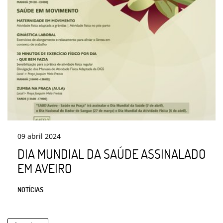
09
abril
2024
DIA MUNDIAL DA SAÚDE ASSINALADO
EM AVEIRO
NOTÍCIAS