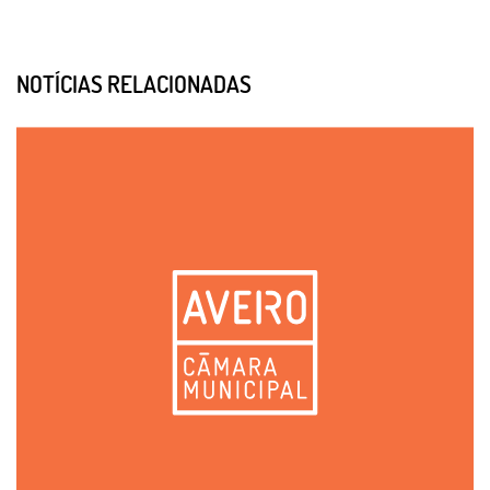
NOTÍCIAS RELACIONADAS