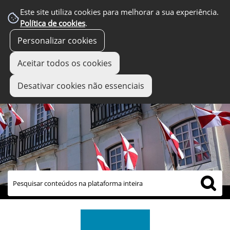
Este site utiliza cookies para melhorar a sua experiência.
Política de cookies
.
Personalizar cookies
Aceitar todos os cookies
Desativar cookies não essenciais
links úteis