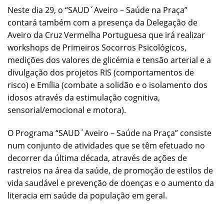
Neste dia 29, o “SAUD´Aveiro – Saúde na Praça”
contará também com a presença da Delegação de
Aveiro da Cruz Vermelha Portuguesa que irá realizar
workshops de Primeiros Socorros Psicológicos,
medições dos valores de glicémia e tensão arterial e a
divulgação dos projetos RIS (comportamentos de
risco) e Emília (combate a solidão e o isolamento dos
idosos através da estimulação cognitiva,
sensorial/emocional e motora).
O Programa “SAUD´Aveiro – Saúde na Praça” consiste
num conjunto de atividades que se têm efetuado no
decorrer da última década, através de ações de
rastreios na área da saúde, de promoção de estilos de
vida saudável e prevenção de doenças e o aumento da
literacia em saúde da população em geral.