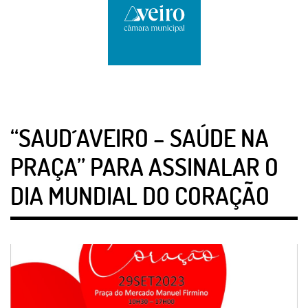
“SAUD´AVEIRO – SAÚDE NA
PRAÇA” PARA ASSINALAR O
DIA MUNDIAL DO CORAÇÃO