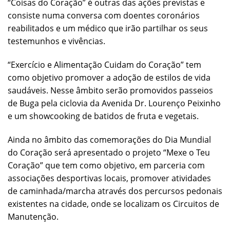
“Coisas do Coração” é outras das ações previstas e
consiste numa conversa com doentes coronários
reabilitados e um médico que irão partilhar os seus
testemunhos e vivências.
“Exercício e Alimentação Cuidam do Coração” tem
como objetivo promover a adoção de estilos de vida
saudáveis. Nesse âmbito serão promovidos passeios
de Buga pela ciclovia da Avenida Dr. Lourenço Peixinho
e um showcooking de batidos de fruta e vegetais.
Ainda no âmbito das comemorações do Dia Mundial
do Coração será apresentado o projeto “Mexe o Teu
Coração” que tem como objetivo, em parceria com
associações desportivas locais, promover atividades
de caminhada/marcha através dos percursos pedonais
existentes na cidade, onde se localizam os Circuitos de
Manutenção.