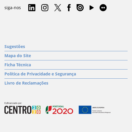
siga-nos
Sugestões
Mapa do Site
Ficha Técnica
Política de Privacidade e Segurança
Livro de Reclamações