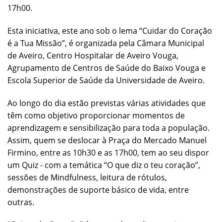
17h00.
Esta iniciativa, este ano sob o lema “Cuidar do Coração
é a Tua Missão”, é organizada pela Câmara Municipal
de Aveiro, Centro Hospitalar de Aveiro Vouga,
Agrupamento de Centros de Saúde do Baixo Vouga e
Escola Superior de Saúde da Universidade de Aveiro.
Ao longo do dia estão previstas várias atividades que
têm como objetivo proporcionar momentos de
aprendizagem e sensibilização para toda a população.
Assim, quem se deslocar à Praça do Mercado Manuel
Firmino, entre as 10h30 e as 17h00, tem ao seu dispor
um Quiz - com a temática “O que diz o teu coração”,
sessões de Mindfulness, leitura de rótulos,
demonstrações de suporte básico de vida, entre
outras.