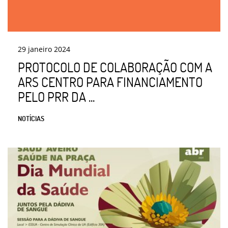
29
janeiro
2024
PROTOCOLO DE COLABORAÇÃO COM A
ARS CENTRO PARA FINANCIAMENTO
PELO PRR DA ...
NOTÍCIAS