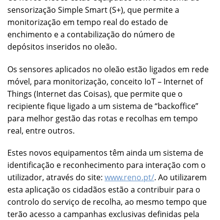
sensorização Simple Smart (S+), que permite a
monitorização em tempo real do estado de
enchimento e a contabilização do número de
depósitos inseridos no oleão.
Os sensores aplicados no oleão estão ligados em rede
móvel, para monitorização, conceito IoT – Internet of
Things (Internet das Coisas), que permite que o
recipiente fique ligado a um sistema de “backoffice”
para melhor gestão das rotas e recolhas em tempo
real, entre outros.
Estes novos equipamentos têm ainda um sistema de
identificação e reconhecimento para interação com o
utilizador, através do site:
www.reno.pt/
. Ao utilizarem
esta aplicação os cidadãos estão a contribuir para o
controlo do serviço de recolha, ao mesmo tempo que
terão acesso a campanhas exclusivas definidas pela