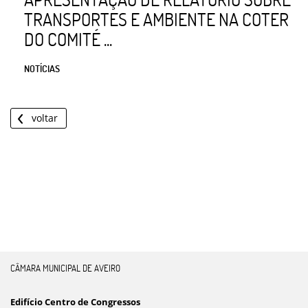
TRANSPORTES E AMBIENTE NA COTER
DO COMITÉ ...
NOTÍCIAS
voltar
CÂMARA MUNICIPAL DE AVEIRO
Edifício Centro de Congressos