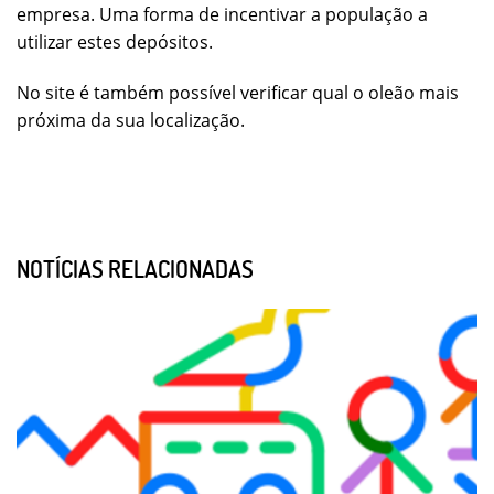
empresa. Uma forma de incentivar a população a
utilizar estes depósitos.
No site é também possível verificar qual o oleão mais
próxima da sua localização.
NOTÍCIAS RELACIONADAS