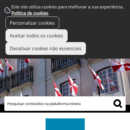
Este site utiliza cookies para melhorar a sua experiência.
Política de cookies
.
Personalizar cookies
Aceitar todos os cookies
Desativar cookies não essenciais
links úteis