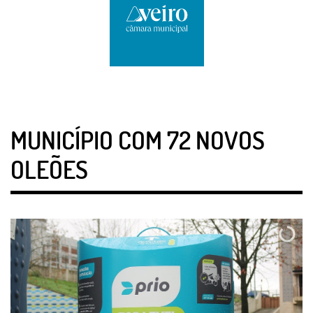
MUNICÍPIO COM 72 NOVOS
OLEÕES