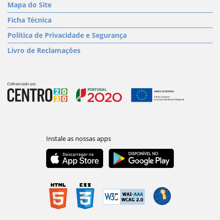
Mapa do Site
Ficha Técnica
Política de Privacidade e Segurança
Livro de Reclamações