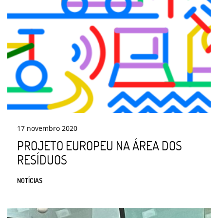
17
novembro
2020
PROJETO EUROPEU NA ÁREA DOS
RESÍDUOS
NOTÍCIAS