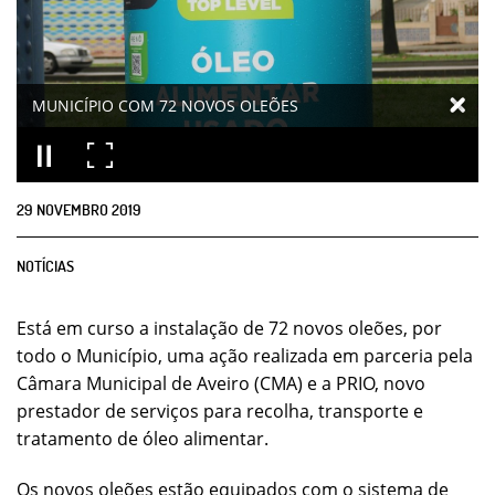
MUNICÍPIO COM 72 NOVOS OLEÕES
29
NOVEMBRO
2019
NOTÍCIAS
Está em curso a instalação de 72 novos oleões, por
todo o Município, uma ação realizada em parceria pela
Câmara Municipal de Aveiro (CMA) e a PRIO, novo
prestador de serviços para recolha, transporte e
tratamento de óleo alimentar.
Os novos oleões estão equipados com o sistema de