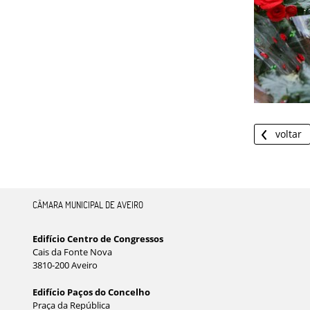
voltar
CÂMARA MUNICIPAL DE AVEIRO
Edifício Centro de Congressos
Cais da Fonte Nova
3810-200 Aveiro
Edifício Paços do Concelho
Praça da República