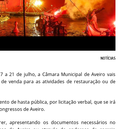
NOTÍCIAS
17 a 21 de julho, a Câmara Municipal de Aveiro vais
 de venda para as atividades de restauração ou de
nto de hasta pública, por licitação verbal, que se irá
Congressos de Aveiro.
rrer, apresentando os documentos necessários no