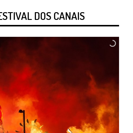
ESTIVAL DOS CANAIS