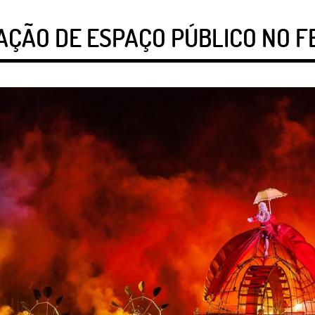
ÇÃO DE ESPAÇO PÚBLICO NO F