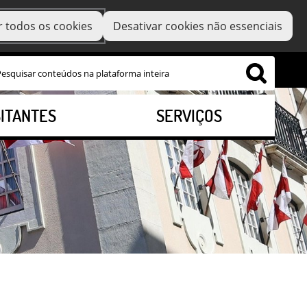
r todos os cookies
Desativar cookies não essenciais
SITANTES
SERVIÇOS