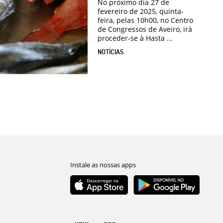
No próximo dia 27 de
fevereiro de 2025, quinta-
feira, pelas 10h00, no Centro
de Congressos de Aveiro, irá
proceder-se à Hasta ...
NOTÍCIAS