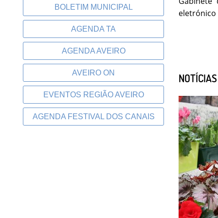
Gabinete 
BOLETIM MUNICIPAL
eletrónico
AGENDA TA
AGENDA AVEIRO
AVEIRO ON
NOTÍCIA
EVENTOS REGIÃO AVEIRO
AGENDA FESTIVAL DOS CANAIS