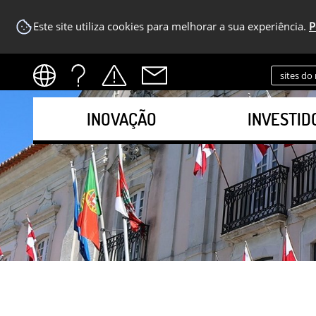
Este site utiliza cookies para melhorar a sua experiência.
P
sites do
INOVAÇÃO
INVESTID