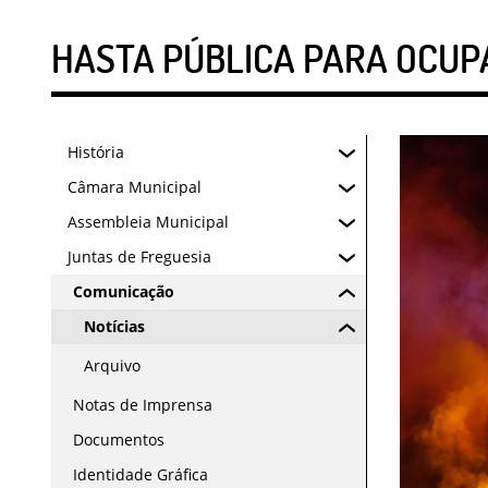
HASTA PÚBLICA PARA OCUPA
História
Câmara Municipal
Assembleia Municipal
Juntas de Freguesia
Comunicação
Notícias
Arquivo
Notas de Imprensa
Documentos
Identidade Gráfica