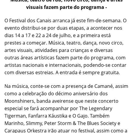
visuais fazem parte do programa -
O Festival dos Canais arranca já este fim-de-semana. O
evento distribui-se por duas etapas, a acontecer nos
dias 14 a 17 e 22 a 24 de julho, e a primeira está
prestes a começar. Música, teatro, dança, novo circo,
artes visuais, atividades para crianças e diversas
outras áreas artísticas fazem parte do programa, com
artistas nacionais e internacionais, podendo-se contar
com diversas estreias. A entrada é sempre gratuita.
Na música, conte-se com a presença de Camané, assim
como a celebração do décimo aniversário dos
Moonshiners, banda aveirense que neste concerto
especial se fará acompanhar por The Legendary
Tigerman, Fanfarra Káustika e O Gajo. Também
Marinho, Slimmy, Peter Storm & The Blues Society e
Carapaus Orkestra irão atuar no festival, assim como a