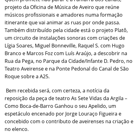
projeto da Oficina de Música de Aveiro que reúne
músicos profissionais e amadores numa formação
itinerante que vai animar as ruas por onde passa.
Também distribuído pela cidade está o projeto Platô,
um circuito de instalações sonoras com criações de
Lígia Soares, Miguel Bonneville, Raquel S. com Hugo
Branco e Marcos Foz com Luís Araújo, a descobrir na
Rua da Pega, no Parque da Cidade/Infante D. Pedro, no
Teatro Aveirense e na Ponte Pedonal do Canal de São
Roque sobre a A25.
Bem recebida será, com certeza, a notícia da
reposição da peça de teatro As Sete Vidas da Argila –
Como Boca-de-Barro Ganhou o seu Apelido, um
espetáculo encenado por Jorge Louraço Figueira e
concebido com o contributo de aveirenses na criação e
no elenco.