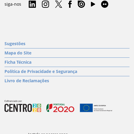
siga-nos
Sugestões
Mapa do Site
Ficha Técnica
Política de Privacidade e Segurança
Livro de Reclamações