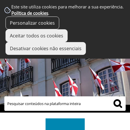
Este site utiliza cookies para melhorar a sua experiência.
Política de cookies
.
Personalizar cookies
Aceitar todos os cookies
Desativar cookies não essenciais
links úteis