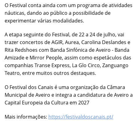
O Festival conta ainda com um programa de atividades
náuticas, dando ao público a possibilidade de
experimentar várias modalidades.
A etapa seguinte do Festival, de 22 a 24 de julho, vai
trazer concertos de AGIR, Aurea, Carolina Deslandes e
Rita Redshoes com Banda Sinfónica de Aveiro - Banda
Amizade e Mirror People, assim como espetáculos das
companhias Transe Express, La Glo Circo, Zanguango
Teatro, entre muitos outros destaques.
O Festival dos Canais é uma organização da Câmara
Municipal de Aveiro e integra a candidatura de Aveiro a
Capital Europeia da Cultura em 2027
Mais informações:
https://festivaldoscanais.pt/