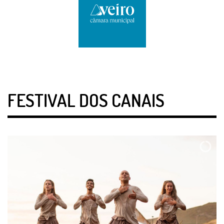
FESTIVAL DOS CANAIS