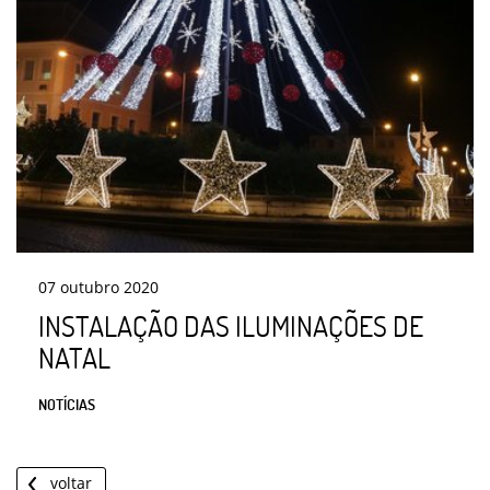
07
outubro
2020
INSTALAÇÃO DAS ILUMINAÇÕES DE
NATAL
NOTÍCIAS
voltar