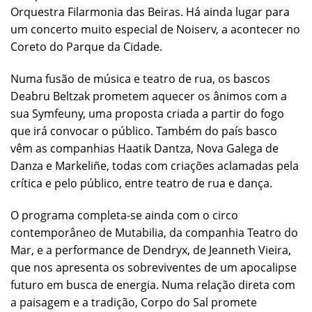
Orquestra Filarmonia das Beiras. Há ainda lugar para
um concerto muito especial de Noiserv, a acontecer no
Coreto do Parque da Cidade.
Numa fusão de música e teatro de rua, os bascos
Deabru Beltzak prometem aquecer os ânimos com a
sua Symfeuny, uma proposta criada a partir do fogo
que irá convocar o público. Também do país basco
vêm as companhias Haatik Dantza, Nova Galega de
Danza e Markeliñe, todas com criações aclamadas pela
crítica e pelo público, entre teatro de rua e dança.
O programa completa-se ainda com o circo
contemporâneo de Mutabilia, da companhia Teatro do
Mar, e a performance de Dendryx, de Jeanneth Vieira,
que nos apresenta os sobreviventes de um apocalipse
futuro em busca de energia. Numa relação direta com
a paisagem e a tradição, Corpo do Sal promete