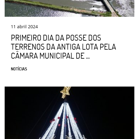
11
abril
2024
PRIMEIRO DIA DA POSSE DOS
TERRENOS DA ANTIGA LOTA PELA
CÂMARA MUNICIPAL DE ...
NOTÍCIAS