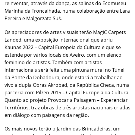
reinventar, através da dança, as salinas do Ecomuseu
Marinha da Troncalhada, numa colaboração entre Lara
Pereira e Malgorzata Suś.
Os apreciadores de artes visuais terão MagiC Carpets
Landed, uma exposição internacional que abriu
Kaunas 2022 – Capital Europeia da Cultura e que se
estende por vários locais de Aveiro, com um elenco
feminino de artistas. Também com artistas
internacionais será feita uma pintura mural no Túnel
da Ponte da Dobadoura, onde estará a trabalhar ao
vivo a dupla Obras Akrobad, da República Checa, numa
parceria com Pilzen 2015 – Capital Europeia da Cultura.
Quanto ao projeto Provocar a Paisagem – Experenciar
Territórios, traz obras de três artistas nacionais criadas
em diálogo com paisagens da região.
Os mais novos terão o Jardim das Brincadeiras, um