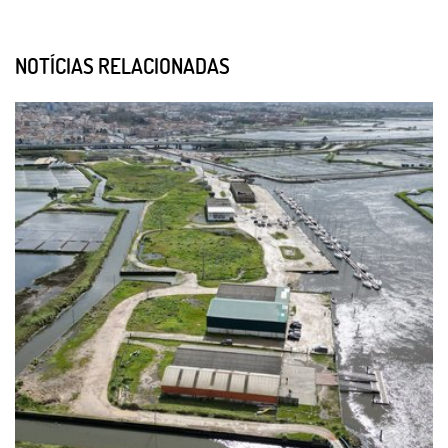
NOTÍCIAS RELACIONADAS