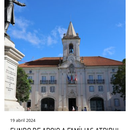
19
abril
2024