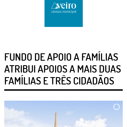
FUNDO DE APOIO A FAMÍLIAS
ATRIBUI APOIOS A MAIS DUAS
FAMÍLIAS E TRÊS CIDADÃOS