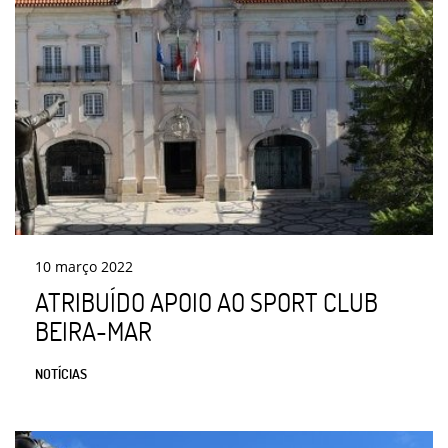
10
março
2022
ATRIBUÍDO APOIO AO SPORT CLUB
BEIRA-MAR
NOTÍCIAS