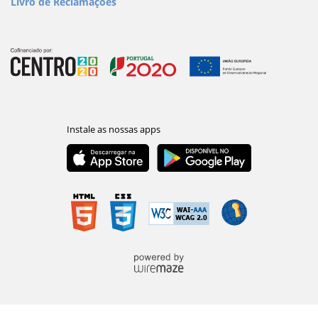
Livro de Reclamações