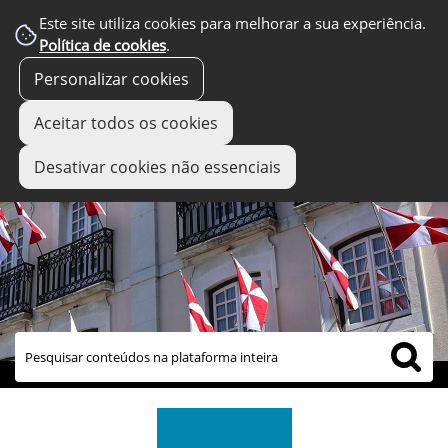
Este site utiliza cookies para melhorar a sua experiência.
Política de cookies
.
Personalizar cookies
Aceitar todos os cookies
Desativar cookies não essenciais
links úteis