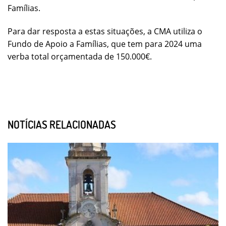
Famílias.
Para dar resposta a estas situações, a CMA utiliza o
Fundo de Apoio a Famílias, que tem para 2024 uma
verba total orçamentada de 150.000€.
NOTÍCIAS RELACIONADAS