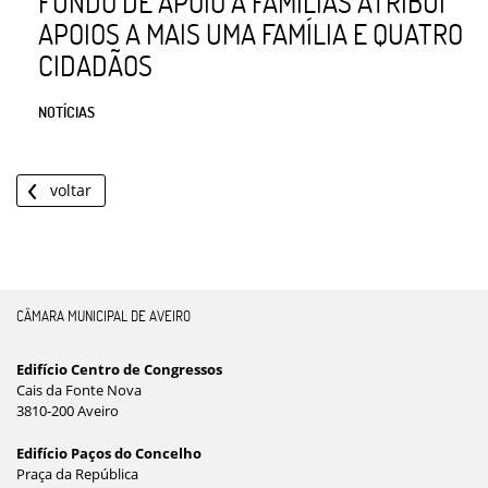
FUNDO DE APOIO A FAMÍLIAS ATRIBUI
APOIOS A MAIS UMA FAMÍLIA E QUATRO
CIDADÃOS
NOTÍCIAS
voltar
CÂMARA MUNICIPAL DE AVEIRO
Edifício Centro de Congressos
Cais da Fonte Nova
3810-200 Aveiro
Edifício Paços do Concelho
Praça da República