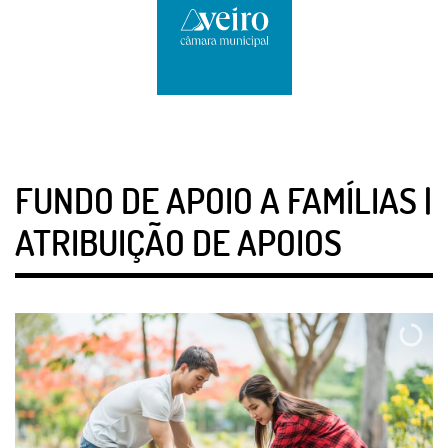
FUNDO DE APOIO A FAMÍLIAS |
ATRIBUIÇÃO DE APOIOS