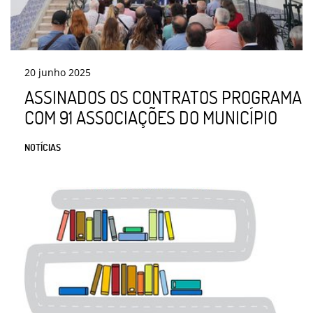
20
junho
2025
ASSINADOS OS CONTRATOS PROGRAMA
COM 91 ASSOCIAÇÕES DO MUNICÍPIO
NOTÍCIAS