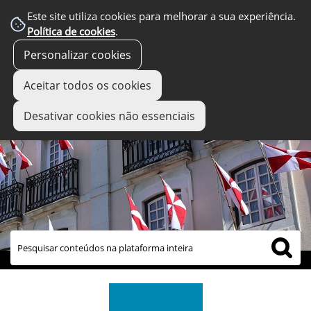
Este site utiliza cookies para melhorar a sua experiência.
Política de cookies
.
Personalizar cookies
Aceitar todos os cookies
Desativar cookies não essenciais
links úteis