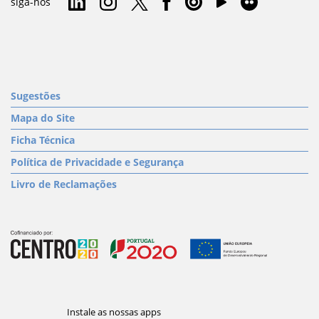
siga-nos
Sugestões
Mapa do Site
Ficha Técnica
Política de Privacidade e Segurança
Livro de Reclamações