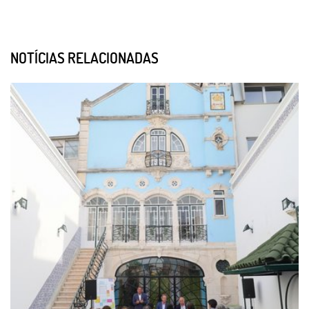
NOTÍCIAS RELACIONADAS