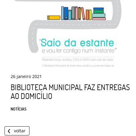
26
janeiro
2021
BIBLIOTECA MUNICIPAL FAZ ENTREGAS
AO DOMICÍLIO
NOTÍCIAS
voltar