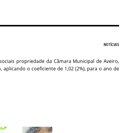
NOTÍCIAS
 sociais propriedade da Câmara Municipal de Aveiro,
 aplicando o coeficiente de 1,02 (2%), para o ano de