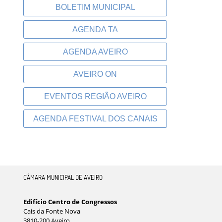
BOLETIM MUNICIPAL
AGENDA TA
AGENDA AVEIRO
AVEIRO ON
EVENTOS REGIÃO AVEIRO
AGENDA FESTIVAL DOS CANAIS
CÂMARA MUNICIPAL DE AVEIRO
Edifício Centro de Congressos
Cais da Fonte Nova
3810-200 Aveiro