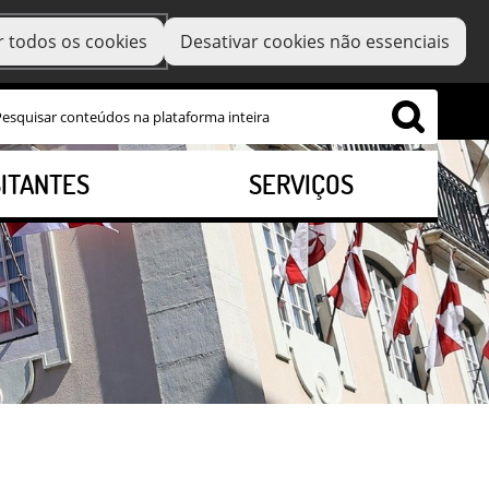
r todos os cookies
Desativar cookies não essenciais
SITANTES
SERVIÇOS