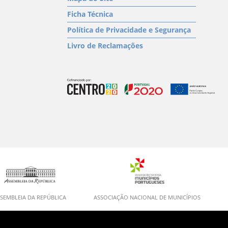
Ficha Técnica
Política de Privacidade e Segurança
Livro de Reclamações
SEMBLEIA DA REPÚBLICA
ASSOCIAÇÃO NACIONAL DE MUNICÍPIOS