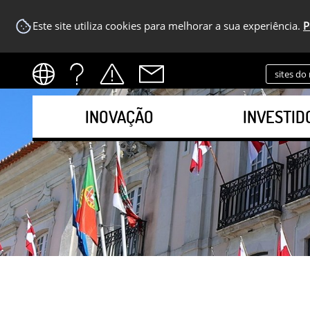
Este site utiliza cookies para melhorar a sua experiência.
P
sites do
INOVAÇÃO
INVESTID