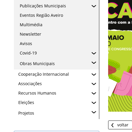
Publicações Municipais
Eventos Região Aveiro
Multimédia
Newsletter
Avisos
Covid-19
Obras Municipais
Cooperação Internacional
Associações
Recursos Humanos
Eleições
Projetos
voltar