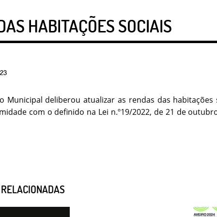
DAS HABITAÇÕES SOCIAIS
23
o Municipal deliberou atualizar as rendas das habitações
idade com o definido na Lei n.º19/2022, de 21 de outubro,
S RELACIONADAS