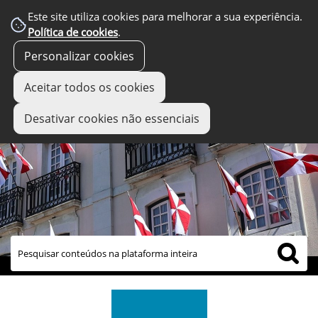
Este site utiliza cookies para melhorar a sua experiência.
Política de cookies
.
Personalizar cookies
Aceitar todos os cookies
Desativar cookies não essenciais
links úteis