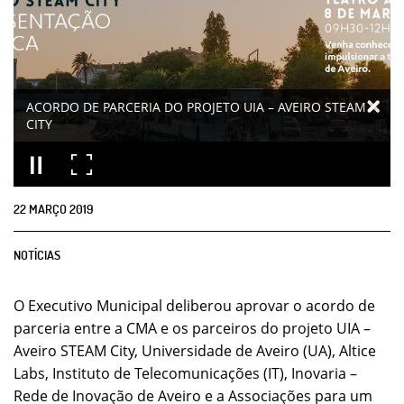
ACORDO DE PARCERIA DO PROJETO UIA – AVEIRO STEAM
CITY
22
MARÇO
2019
NOTÍCIAS
O Executivo Municipal deliberou aprovar o acordo de
parceria entre a CMA e os parceiros do projeto UIA –
Aveiro STEAM City, Universidade de Aveiro (UA), Altice
Labs, Instituto de Telecomunicações (IT), Inovaria –
Rede de Inovação de Aveiro e a Associações para um