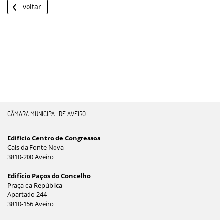
voltar
CÂMARA MUNICIPAL DE AVEIRO
Edifício Centro de Congressos
Cais da Fonte Nova
3810-200 Aveiro
Edifício Paços do Concelho
Praça da República
Apartado 244
3810-156 Aveiro