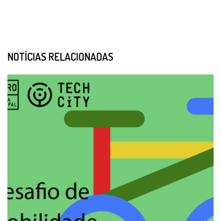
NOTÍCIAS RELACIONADAS