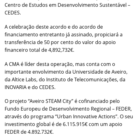
Centro de Estudos em Desenvolvimento Sustentável –
CEDES.
A celebração deste acordo e do acordo de
financiamento entretanto já assinado, propiciará a
transferência de 50 por cento do valor do apoio
financeiro total de 4,892,732€.
A CMA é líder desta operação, mas conta com o
importante envolvimento da Universidade de Aveiro,
da Altice Labs, do Instituto de Telecomunicações, da
INOVARIA e do CEDES.
O projeto “Aveiro STEAM City” é cofinanciado pelo
Fundo Europeu de Desenvolvimento Regional – FEDER,
através do programa “Urban Innovative Actions”. O seu
investimento global é de 6.115.915€ com um apoio
FEDER de 4.892.732€.