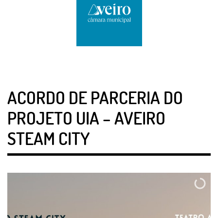
ACORDO DE PARCERIA DO
PROJETO UIA – AVEIRO
STEAM CITY