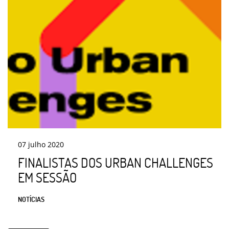
07
julho
2020
FINALISTAS DOS URBAN CHALLENGES
EM SESSÃO
NOTÍCIAS