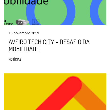
13
novembro
2019
AVEIRO TECH CITY – DESAFIO DA
MOBILIDADE
NOTÍCIAS