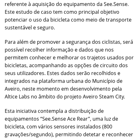
referente à aquisição do equipamento da See.Sense.
Este estudo de caso tem como principal objetivo
potenciar o uso da bicicleta como meio de transporte
sustentável e seguro.
Para além de promover a segurança dos ciclistas, será
possível recolher informação e dados que nos
permitem conhecer e melhorar os trajetos usados por
bicicletas, acompanhando as opções de circuito dos
seus utilizadores. Estes dados serão recolhidos e
integrados na plataforma urbana do Município de
Aveiro, neste momento em desenvolvimento pela
Altice Labs no âmbito do projeto Aveiro Steam City.
Esta iniciativa contempla a distribuição de
equipamentos “See.Sense Ace Rear”, uma luz de
bicicleta, com vários sensores instalados (800
gravações/segundo), permitindo detetar e reconhecer