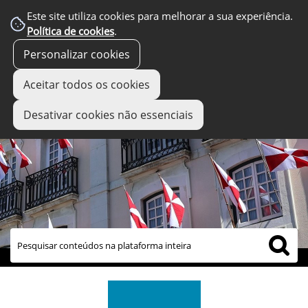
Este site utiliza cookies para melhorar a sua experiência.
Política de cookies
.
Personalizar cookies
Aceitar todos os cookies
Desativar cookies não essenciais
links úteis