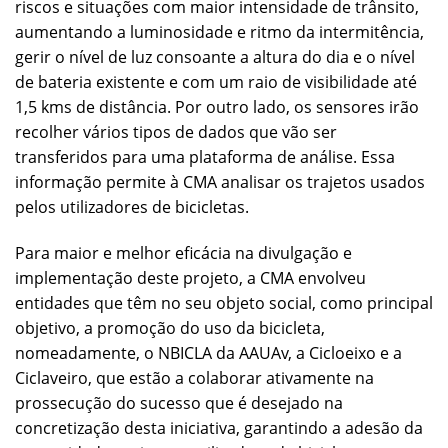
riscos e situações com maior intensidade de trânsito,
aumentando a luminosidade e ritmo da intermitência,
gerir o nível de luz consoante a altura do dia e o nível
de bateria existente e com um raio de visibilidade até
1,5 kms de distância. Por outro lado, os sensores irão
recolher vários tipos de dados que vão ser
transferidos para uma plataforma de análise. Essa
informação permite à CMA analisar os trajetos usados
pelos utilizadores de bicicletas.
Para maior e melhor eficácia na divulgação e
implementação deste projeto, a CMA envolveu
entidades que têm no seu objeto social, como principal
objetivo, a promoção do uso da bicicleta,
nomeadamente, o NBICLA da AAUAv, a Cicloeixo e a
Ciclaveiro, que estão a colaborar ativamente na
prossecução do sucesso que é desejado na
concretização desta iniciativa, garantindo a adesão da