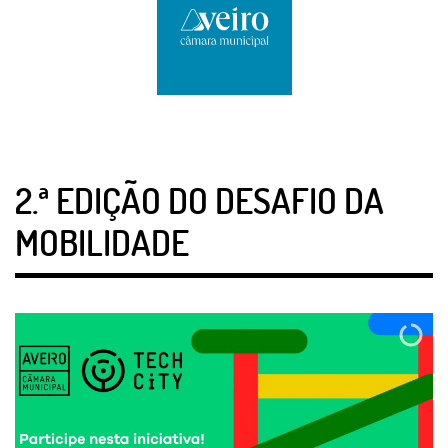
2.ª EDIÇÃO DO DESAFIO DA
MOBILIDADE