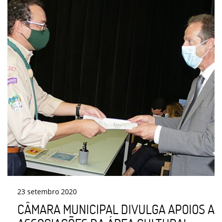
23
setembro
2020
CÂMARA MUNICIPAL DIVULGA APOIOS A