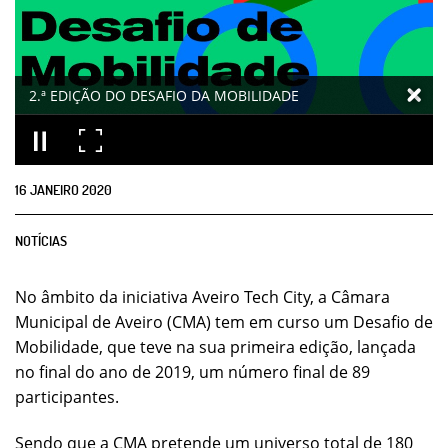
2.ª EDIÇÃO DO DESAFIO DA MOBILIDADE
16
JANEIRO
2020
NOTÍCIAS
No âmbito da iniciativa Aveiro Tech City, a Câmara
Municipal de Aveiro (CMA) tem em curso um Desafio de
Mobilidade, que teve na sua primeira edição, lançada
no final do ano de 2019, um número final de 89
participantes.
Sendo que a CMA pretende um universo total de 180