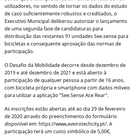
utilizadores, no sentido de tornar os dados do estudo
de caso suficientemente robustos e creditados, o
Executivo Municipal deliberou autorizar o lançamento
de uma segunda fase de candidaturas para
distribuição das restantes 91 unidades See.sense para
bicicletas e consequente aprovação das normas de
participação.
O Desafio da Mobilidade decorre desde dezembro de
2019 e até dezembro de 2021 e está aberto à
participação de qualquer pessoa a partir de 16 anos,
com bicicleta própria e smartphone com dados móveis
para utilizar a aplicação “See.Sense Ace Rear”.
As inscrições estão abertas até ao dia 29 de fevereiro
de 2020 através do preenchimento do formulário
disponível em: https://www.aveirotechcity.pt/. A
participação terá um custo simbólico de 5,00€,