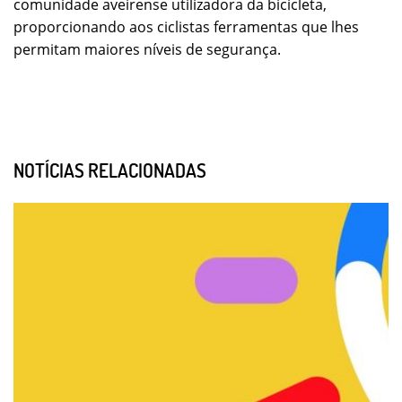
comunidade aveirense utilizadora da bicicleta,
proporcionando aos ciclistas ferramentas que lhes
permitam maiores níveis de segurança.
NOTÍCIAS RELACIONADAS