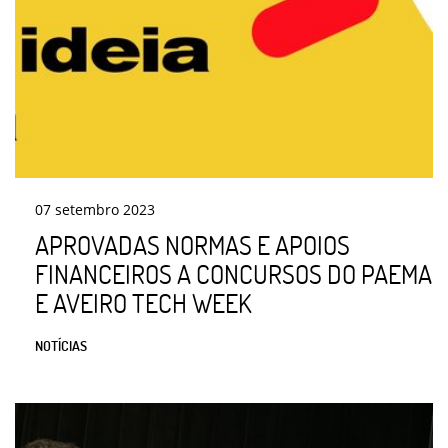
07
setembro
2023
APROVADAS NORMAS E APOIOS
FINANCEIROS A CONCURSOS DO PAEMA
E AVEIRO TECH WEEK
NOTÍCIAS