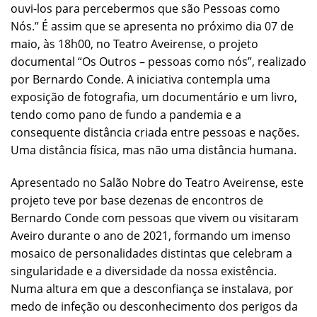
ouvi-los para percebermos que são Pessoas como
Nós.” É assim que se apresenta no próximo dia 07 de
maio, às 18h00, no Teatro Aveirense, o projeto
documental “Os Outros – pessoas como nós”, realizado
por Bernardo Conde. A iniciativa contempla uma
exposição de fotografia, um documentário e um livro,
tendo como pano de fundo a pandemia e a
consequente distância criada entre pessoas e nações.
Uma distância física, mas não uma distância humana.
Apresentado no Salão Nobre do Teatro Aveirense, este
projeto teve por base dezenas de encontros de
Bernardo Conde com pessoas que vivem ou visitaram
Aveiro durante o ano de 2021, formando um imenso
mosaico de personalidades distintas que celebram a
singularidade e a diversidade da nossa existência.
Numa altura em que a desconfiança se instalava, por
medo de infeção ou desconhecimento dos perigos da