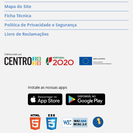
Mapa do Site
Ficha Técnica
Política de Privacidade e Segurança
Livro de Reclamações