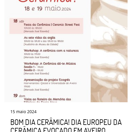
15
maio
2024
BOM DIA CERÂMICA! DIA EUROPEU DA
CERÂMICA EVOCADO EM AVEIRO