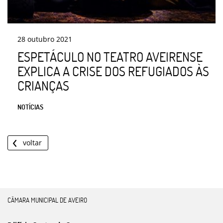
28
outubro
2021
ESPETÁCULO NO TEATRO AVEIRENSE
EXPLICA A CRISE DOS REFUGIADOS ÀS
CRIANÇAS
NOTÍCIAS
voltar
CÂMARA MUNICIPAL DE AVEIRO