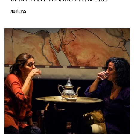
NOTÍCIAS