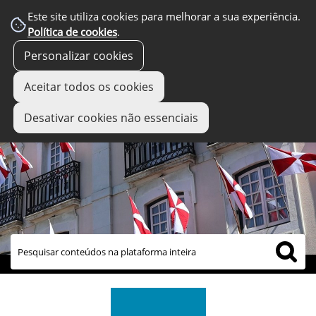
Este site utiliza cookies para melhorar a sua experiência.
Política de cookies
.
Personalizar cookies
Aceitar todos os cookies
Desativar cookies não essenciais
links úteis