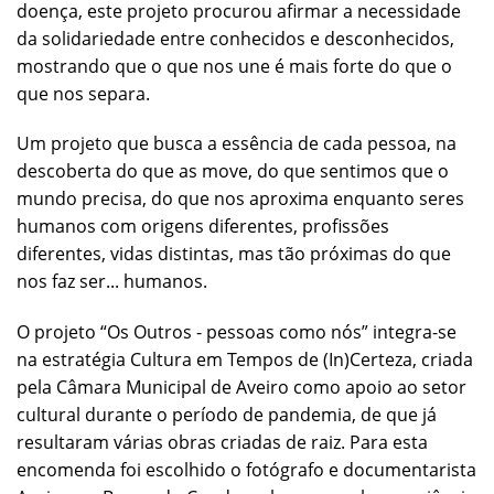
doença, este projeto procurou afirmar a necessidade
da solidariedade entre conhecidos e desconhecidos,
mostrando que o que nos une é mais forte do que o
que nos separa.
Um projeto que busca a essência de cada pessoa, na
descoberta do que as move, do que sentimos que o
mundo precisa, do que nos aproxima enquanto seres
humanos com origens diferentes, profissões
diferentes, vidas distintas, mas tão próximas do que
nos faz ser... humanos.
O projeto “Os Outros - pessoas como nós” integra-se
na estratégia Cultura em Tempos de (In)Certeza, criada
pela Câmara Municipal de Aveiro como apoio ao setor
cultural durante o período de pandemia, de que já
resultaram várias obras criadas de raiz. Para esta
encomenda foi escolhido o fotógrafo e documentarista