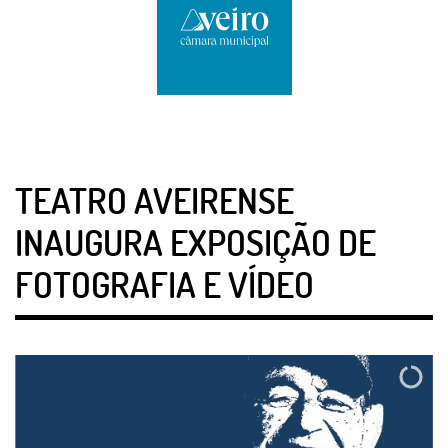
TEATRO AVEIRENSE
INAUGURA EXPOSIÇÃO DE
FOTOGRAFIA E VÍDEO